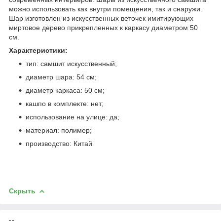
можно использовать как внутри помещения, так и снаружи.
Шар изготовлен из искусственных веточек имитирующих
миртовое дерево прикрепленных к каркасу диаметром 50
см.
Характеристики:
тип: самшит искусственный;
диаметр шара: 54 см;
диаметр каркаса: 50 см;
кашпо в комплекте: нет;
использование на улице: да;
материал: полимер;
производство: Китай
Скрыть