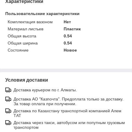
Характеристики
Пользовательские характеристики
Комплектация вазоном
Нет
Материал листьев
Пластик
Общая высота
0.54
Общая ширина
0.54
Состояние
Новое
Условия доставки
Доставка курьером по г. Алматы.
Доставка АО "Казпочта". Предоплата только за доставку.
За товар оплата при получении.
Доставка по Казахстану транспортной компанией Алем
ТАТ
Доставка через такси, автобусом или попутным грузовым
транспортом