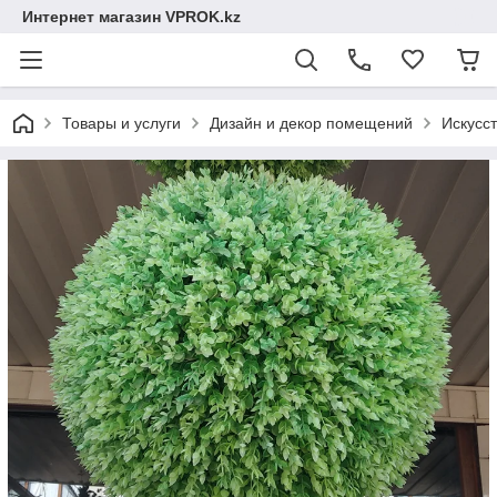
Интернет магазин VPROK.kz
Товары и услуги
Дизайн и декор помещений
Искусс