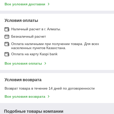
Все условия доставки
Условия оплаты
Наличный расчет в г. Алматы.
Безналичный расчет
Оплата наличными при получении товара. Для всех
населенных пунктов Казахстана.
Оплата на карту Kaspi bank
Все условия оплаты
Условия возврата
Возврат товара в течение 14 дней по договоренности
Все условия возврата
Подобные товары компании