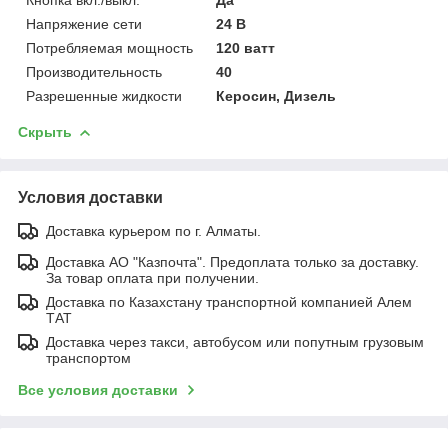
Напряжение сети
24 В
Потребляемая мощность
120 ватт
Производительность
40
Разрешенные жидкости
Керосин, Дизель
Скрыть
Условия доставки
Доставка курьером по г. Алматы.
Доставка АО "Казпочта". Предоплата только за доставку.
За товар оплата при получении.
Доставка по Казахстану транспортной компанией Алем
ТАТ
Доставка через такси, автобусом или попутным грузовым
транспортом
Все условия доставки