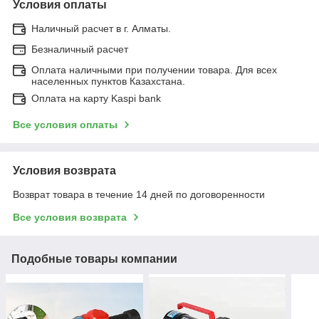
Условия оплаты
Наличный расчет в г. Алматы.
Безналичный расчет
Оплата наличными при получении товара. Для всех
населенных пунктов Казахстана.
Оплата на карту Kaspi bank
Все условия оплаты
Условия возврата
Возврат товара в течение 14 дней по договоренности
Все условия возврата
Подобные товары компании