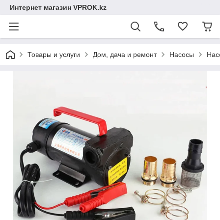
Интернет магазин VPROK.kz
Товары и услуги
Дом, дача и ремонт
Насосы
Нас