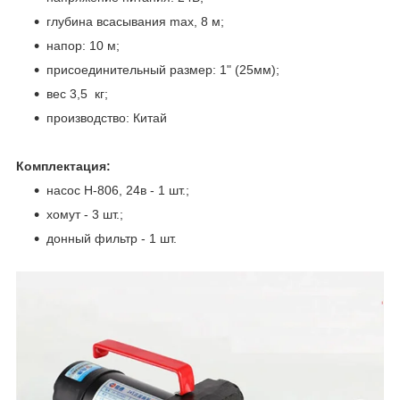
глубина всасывания max, 8 м;
напор: 10 м;
присоединительный размер: 1" (25мм);
вес 3,5 кг;
производство: Китай
Комплектация:
насос H-806, 24в - 1 шт.;
хомут - 3 шт.;
донный фильтр - 1 шт.