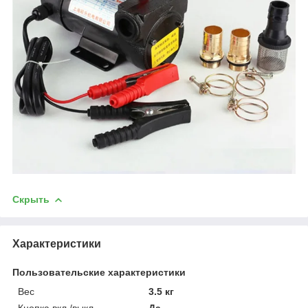
Скрыть
Характеристики
Пользовательские характеристики
Вес
3.5 кг
Кнопка вкл./выкл.
Да