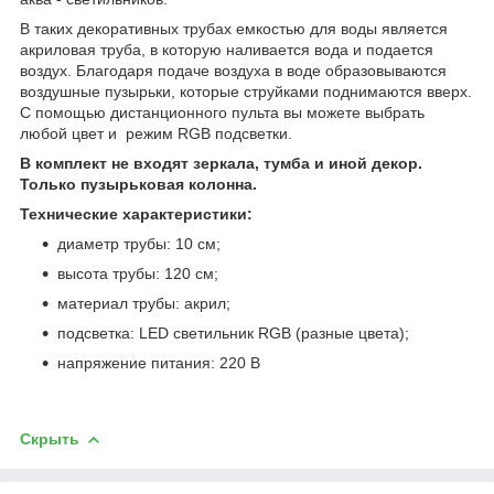
В таких декоративных трубах емкостью для воды является
акриловая труба, в которую наливается вода и подается
воздух. Благодаря подаче воздуха в воде образовываются
воздушные пузырьки, которые струйками поднимаются вверх.
С помощью дистанционного пульта вы можете выбрать
любой цвет и режим RGB подсветки.
В комплект не входят зеркала, тумба и иной декор.
Только пузырьковая колонна.
Технические характеристики:
диаметр трубы: 10 см;
высота трубы: 120 см;
материал трубы: акрил;
подсветка: LED светильник RGB (разные цвета);
напряжение питания: 220 В
Скрыть