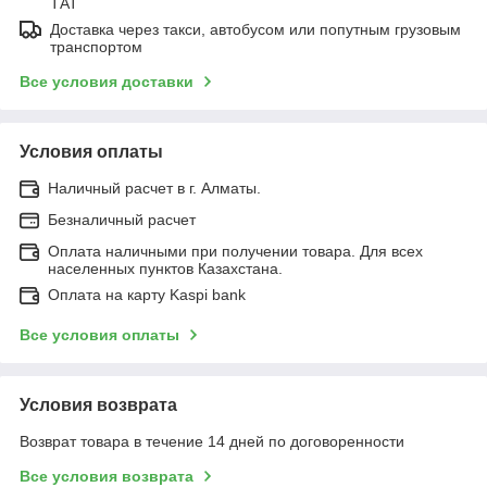
ТАТ
Доставка через такси, автобусом или попутным грузовым
транспортом
Все условия доставки
Условия оплаты
Наличный расчет в г. Алматы.
Безналичный расчет
Оплата наличными при получении товара. Для всех
населенных пунктов Казахстана.
Оплата на карту Kaspi bank
Все условия оплаты
Условия возврата
Возврат товара в течение 14 дней по договоренности
Все условия возврата