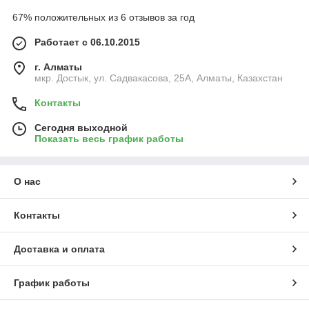
67% положительных из 6 отзывов за год
Работает с 06.10.2015
г. Алматы
мкр. Достык, ул. Садвакасова, 25А, Алматы, Казахстан
Контакты
Сегодня выходной
Показать весь график работы
О нас
Контакты
Доставка и оплата
График работы