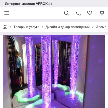
Интернет магазин VPROK.kz
Товары и услуги
Дизайн и декор помещений
Элемен