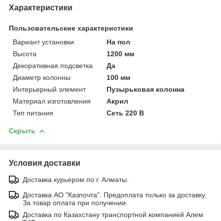
Характеристики
Пользовательские характеристики
Вариант установки
На пол
Высота
1200 мм
Декоративная подсветка
Да
Диаметр колонны
100 мм
Интерьерный элемент
Пузырьковая колонна
Материал изготовления
Акрил
Тип питания
Сеть 220 В
Скрыть
Условия доставки
Доставка курьером по г. Алматы.
Доставка АО "Казпочта". Предоплата только за доставку.
За товар оплата при получении.
Доставка по Казахстану транспортной компанией Алем