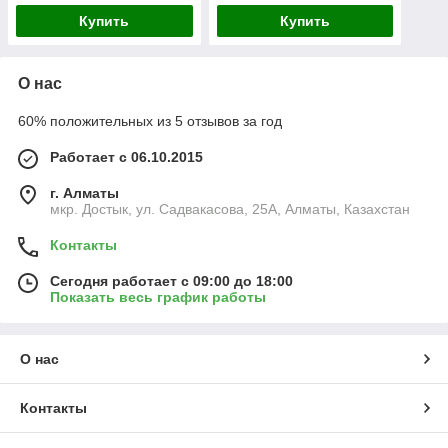
Купить
Купить
О нас
60% положительных из 5 отзывов за год
Работает с 06.10.2015
г. Алматы
мкр. Достык, ул. Садвакасова, 25А, Алматы, Казахстан
Контакты
Сегодня работает с 09:00 до 18:00
Показать весь график работы
О нас
Контакты