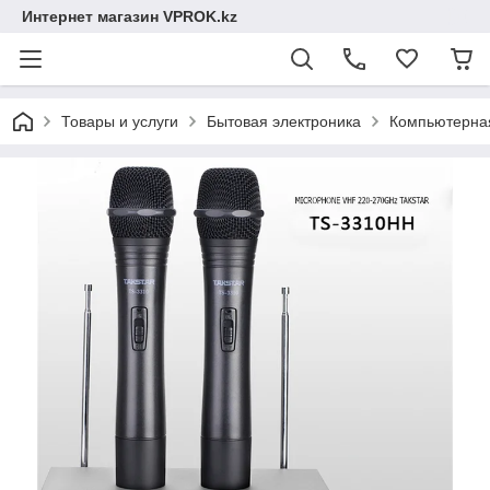
Интернет магазин VPROK.kz
Товары и услуги
Бытовая электроника
Компьютерная