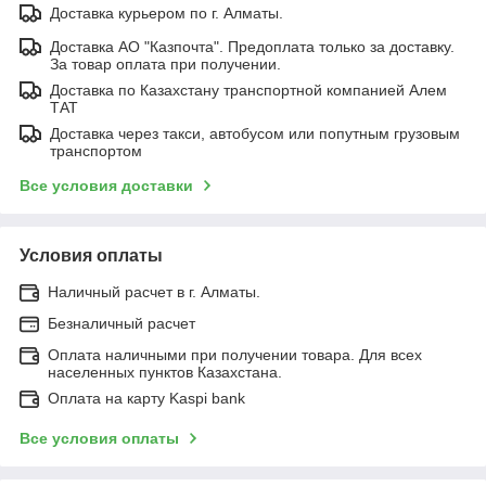
Доставка курьером по г. Алматы.
Доставка АО "Казпочта". Предоплата только за доставку.
За товар оплата при получении.
Доставка по Казахстану транспортной компанией Алем
ТАТ
Доставка через такси, автобусом или попутным грузовым
транспортом
Все условия доставки
Условия оплаты
Наличный расчет в г. Алматы.
Безналичный расчет
Оплата наличными при получении товара. Для всех
населенных пунктов Казахстана.
Оплата на карту Kaspi bank
Все условия оплаты