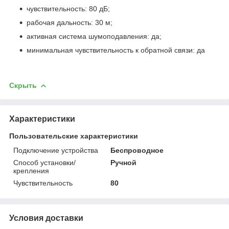
чувствительность: 80 дБ;
рабочая дальность: 30 м;
активная система шумоподавления: да;
минимальная чувствительность к обратной связи: да
Скрыть
Характеристики
Пользовательские характеристики
Подключение устройства
Беспроводное
Способ установки/
Ручной
крепления
Чувствительность
80
Условия доставки