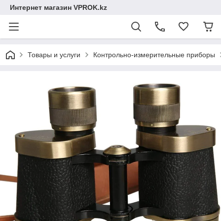
Интернет магазин VPROK.kz
Товары и услуги
Контрольно-измерительные приборы