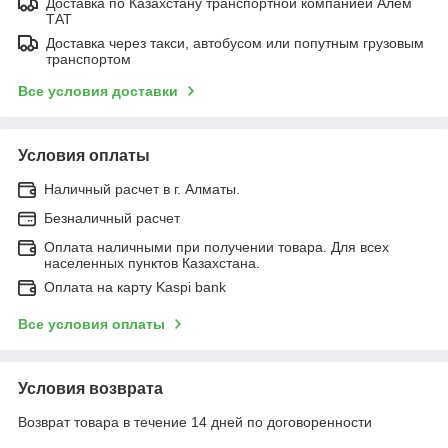
Доставка по Казахстану транспортной компанией Алем
ТАТ
Доставка через такси, автобусом или попутным грузовым
транспортом
Все условия доставки
Условия оплаты
Наличный расчет в г. Алматы.
Безналичный расчет
Оплата наличными при получении товара. Для всех
населенных пунктов Казахстана.
Оплата на карту Kaspi bank
Все условия оплаты
Условия возврата
Возврат товара в течение 14 дней по договоренности