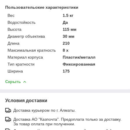
Пользовательские характеристики
Вес
1.5 кг
Водостойкость
Да
Высота
115 мм
Диаметр объектива
30 мм
Длина
210
Максимальная кратность
8 х
Материал корпуса
Пластик/металл
Тип кратности
Фиксированная
Ширина
175
Скрыть
Условия доставки
Доставка курьером по г. Алматы.
Доставка АО "Казпочта". Предоплата только за доставку.
За товар оплата при получении.