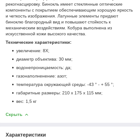
рекогнасцировку. Бинокль имеет стеклянные оптические
компоненты с покрытием обеспечивающим хорошую яркость
и четкость изображения. Латунные элементы придают
биноклю благородный вид и повышают стойкость к
механическим воздействиям. Кобура выполнена из
искусственной кожи высокого качества.
Технические характеристики:
увеличение: 8X;
диаметр объектива: 30 мм;
водонепроницаемость: да;
газонаполненение: азот;
температура окружающей среды: -43 ° - + 55 °;
габаритные размеры: 210 х 175 х 115 мм;
вес: 1,5 кг
Скрыть
Характеристики