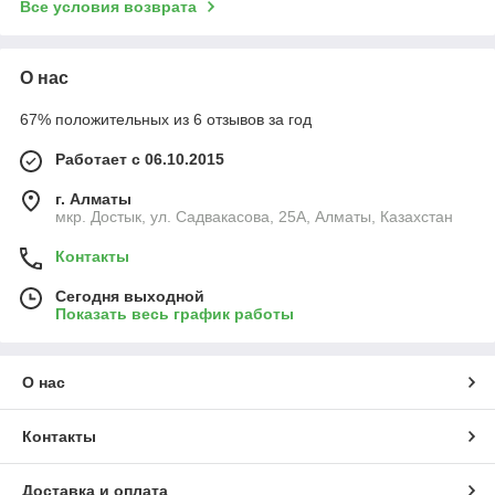
Все условия возврата
О нас
67% положительных из 6 отзывов за год
Работает с 06.10.2015
г. Алматы
мкр. Достык, ул. Садвакасова, 25А, Алматы, Казахстан
Контакты
Сегодня выходной
Показать весь график работы
О нас
Контакты
Доставка и оплата