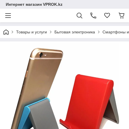
Интернет магазин VPROK.kz
Товары и услуги
Бытовая электроника
Смартфоны и