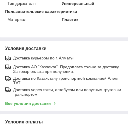
Тип держателя
Универсальный
Пользовательские характеристики
Материал
Пластик
Условия доставки
Доставка курьером по г. Алматы.
Доставка АО "Казпочта". Предоплата только за доставку.
За товар оплата при получении.
Доставка по Казахстану транспортной компанией Алем
ТАТ
Доставка через такси, автобусом или попутным грузовым
транспортом
Все условия доставки
Условия оплаты