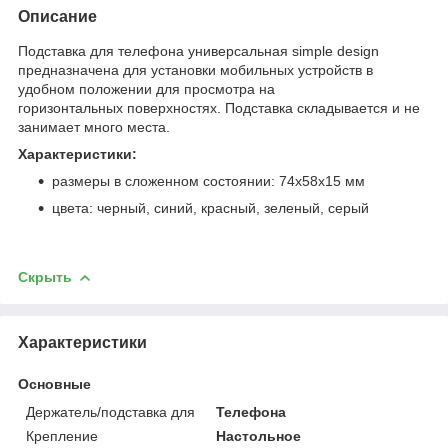
Описание
Подставка для телефона универсальная simple design
предназначена для установки мобильных устройств в
удобном положении для просмотра на
горизонтальных поверхностях. Подставка складывается и не
занимает много места.
Характеристики:
размеры в сложенном состоянии: 74x58x15 мм
цвета: черный, синий, красный, зеленый, серый
Скрыть
Характеристики
Основные
Держатель/подставка для
Телефона
Крепление
Настольное