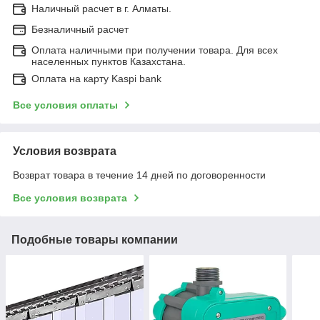
Наличный расчет в г. Алматы.
Безналичный расчет
Оплата наличными при получении товара. Для всех
населенных пунктов Казахстана.
Оплата на карту Kaspi bank
Все условия оплаты
Условия возврата
Возврат товара в течение 14 дней по договоренности
Все условия возврата
Подобные товары компании