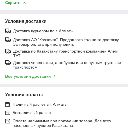
Скрыть
Условия доставки
Доставка курьером по г. Алматы.
Доставка АО "Казпочта". Предоплата только за доставку.
За товар оплата при получении.
Доставка по Казахстану транспортной компанией Алем
ТАТ
Доставка через такси, автобусом или попутным грузовым
транспортом
Все условия доставки
Условия оплаты
Наличный расчет в г. Алматы.
Безналичный расчет
Оплата наличными при получении товара. Для всех
населенных пунктов Казахстана.