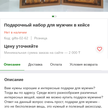
Подарочный набор для мужчин в кейсе
Нет в наличии
Код: gifts-02-62
Розница
Цену уточняйте
Минимальная сумма заказа на сайте — 2 000 ₸
Описание
Доставка
Оплата
Условия возврата
Описание
Вам нужны хорошие и интересные подарки для мужчин?
Тогда вы по адресу. Среди всего разнообразия различных
интересных вещей, какой же можно купить подарок мужчине?
Ответ на данный вопрос очень прост, подарки для мужчин -
это не бесполезная вещь, это нужный и полезный аксессуар,