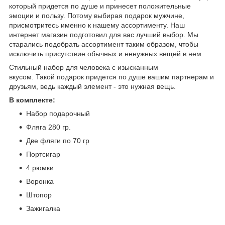
который придется по душе и принесет положительные
эмоции и пользу. Потому выбирая подарок мужчине,
присмотритесь именно к нашему ассортименту. Наш
интернет магазин подготовил для вас лучший выбор. Мы
старались подобрать ассортимент таким образом, чтобы
исключить присутствие обычных и ненужных вещей в нем.
Стильный набор для человека с изысканным
вкусом. Такой подарок придется по душе вашим партнерам и
друзьям, ведь каждый элемент - это нужная вещь.
В комплекте:
Набор подарочный
Фляга 280 гр.
Две фляги по 70 гр
Портсигар
4 рюмки
Воронка
Штопор
Зажигалка