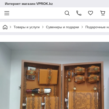
Интернет магазин VPROK.kz
Товары и услуги
Сувениры и подарки
Подарочные н