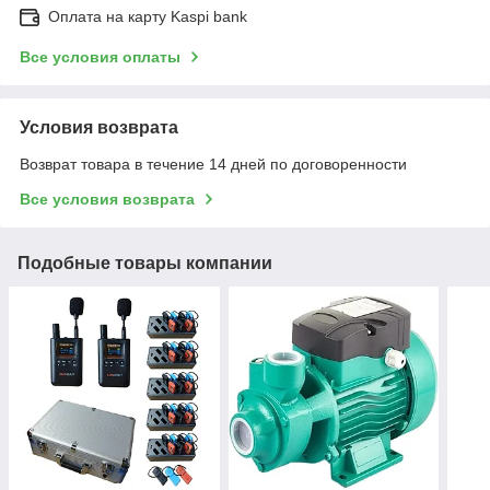
Оплата на карту Kaspi bank
Все условия оплаты
Условия возврата
Возврат товара в течение 14 дней по договоренности
Все условия возврата
Подобные товары компании