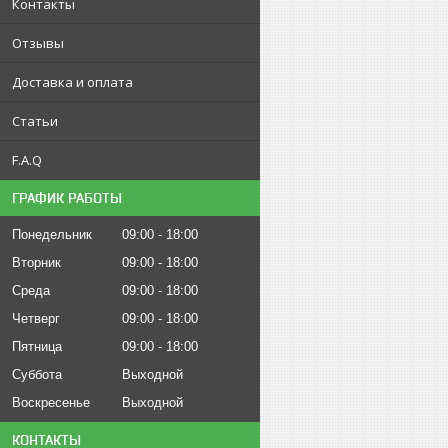
Контакты
Отзывы
Доставка и оплата
Статьи
F.A.Q
ГРАФИК РАБОТЫ
Понедельник
09:00
18:00
Вторник
09:00
18:00
Среда
09:00
18:00
Четверг
09:00
18:00
Пятница
09:00
18:00
Суббота
Выходной
Воскресенье
Выходной
КОНТАКТЫ