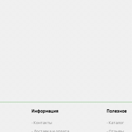
Информация
Полезное
Контакты
Каталог
Доставка и оплата
Отзывы