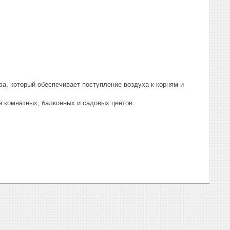
а, который обеспечивает поступление воздуха к корням и
 комнатных, балконных и садовых цветов.