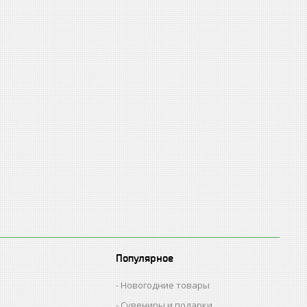
Популярное
Новогодние товары
Сувениры и подарки