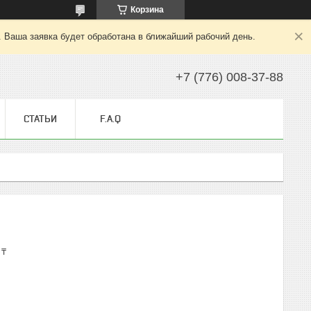
Корзина
. Ваша заявка будет обработана в ближайший рабочий день.
+7 (776) 008-37-88
СТАТЬИ
F.A.Q
 ₸