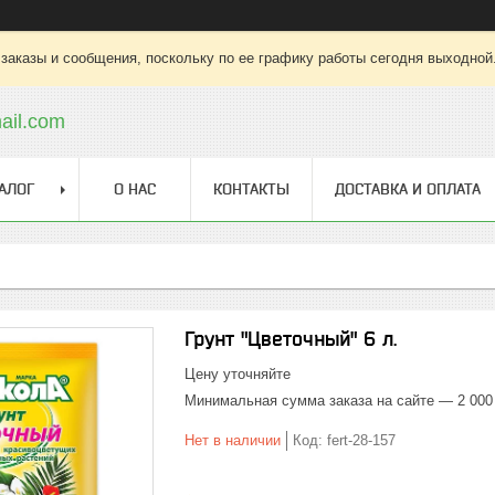
заказы и сообщения, поскольку по ее графику работы сегодня выходной
ail.com
АЛОГ
О НАС
КОНТАКТЫ
ДОСТАВКА И ОПЛАТА
Грунт "Цветочный" 6 л.
Цену уточняйте
Минимальная сумма заказа на сайте — 2 000
Нет в наличии
Код:
fert-28-157