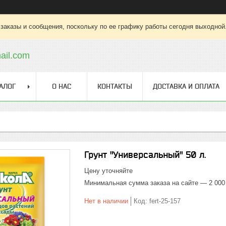
заказы и сообщения, поскольку по ее графику работы сегодня выходной
ail.com
АЛОГ
О НАС
КОНТАКТЫ
ДОСТАВКА И ОПЛАТА
Грунт "Универсальный" 50 л.
Цену уточняйте
Минимальная сумма заказа на сайте — 2 000
Нет в наличии
Код:
fert-25-157