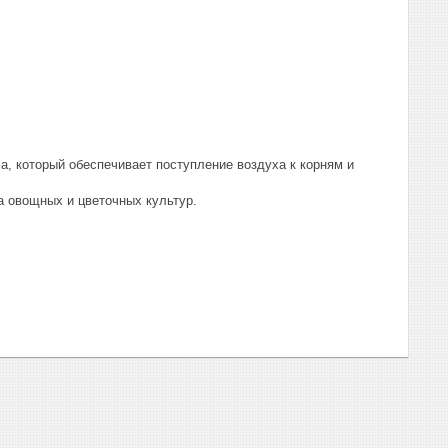
а, который обеспечивает поступление воздуха к корням и
 овощных и цветочных культур.