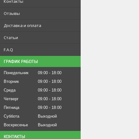
Контакты
Отзывы
Доставка и оплата
Статьи
F.A.Q
ГРАФИК РАБОТЫ
Понедельник
09:00
18:00
Вторник
09:00
18:00
Среда
09:00
18:00
Четверг
09:00
18:00
Пятница
09:00
18:00
Суббота
Выходной
Воскресенье
Выходной
КОНТАКТЫ