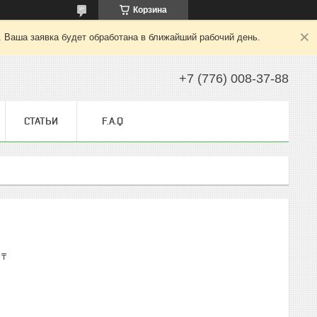
Корзина
. Ваша заявка будет обработана в ближайший рабочий день.
+7 (776) 008-37-88
СТАТЬИ
F.A.Q
 ₸