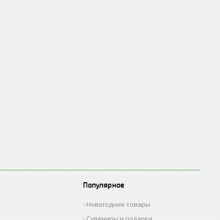
Популярное
Новогодние товары
Сувениры и подарки