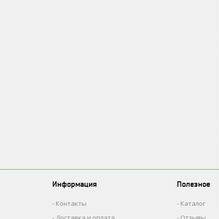
Информация
Полезное
Контакты
Каталог
Доставка и оплата
Отзывы