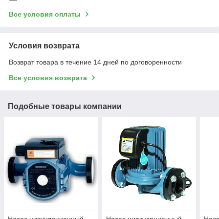
Все условия оплаты
Условия возврата
Возврат товара в течение 14 дней по договоренности
Все условия возврата
Подобные товары компании