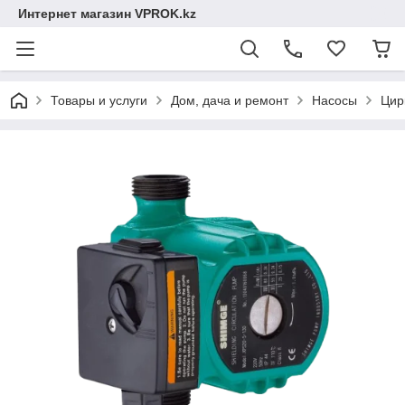
Интернет магазин VPROK.kz
Товары и услуги
Дом, дача и ремонт
Насосы
Цир