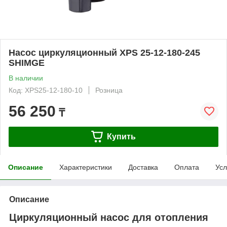
Насос циркуляционный XPS 25-12-180-245
SHIMGE
В наличии
Код: XPS25-12-180-10
Розница
56 250
₸
Купить
Описание
Характеристики
Доставка
Оплата
Усл
Описание
Циркуляционный насос для отопления