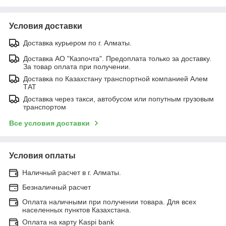
Условия доставки
Доставка курьером по г. Алматы.
Доставка АО "Казпочта". Предоплата только за доставку.
За товар оплата при получении.
Доставка по Казахстану транспортной компанией Алем
ТАТ
Доставка через такси, автобусом или попутным грузовым
транспортом
Все условия доставки
Условия оплаты
Наличный расчет в г. Алматы.
Безналичный расчет
Оплата наличными при получении товара. Для всех
населенных пунктов Казахстана.
Оплата на карту Kaspi bank