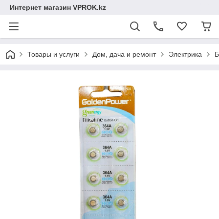
Интернет магазин VPROK.kz
Товары и услуги
Дом, дача и ремонт
Электрика
Б