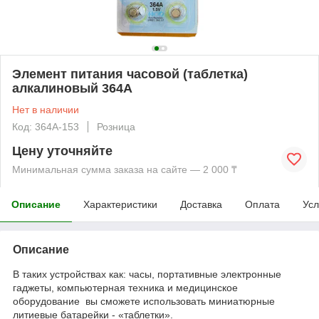
Элемент питания часовой (таблетка)
алкалиновый 364A
Нет в наличии
Код: 364A-153
Розница
Цену уточняйте
Минимальная сумма заказа на сайте — 2 000 ₸
Описание
Характеристики
Доставка
Оплата
Усл
Описание
В таких устройствах как: часы, портативные электронные
гаджеты, компьютерная техника и медицинское
оборудование вы сможете использовать миниатюрные
литиевые батарейки - «таблетки».