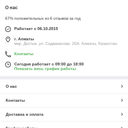
О нас
67% положительных из 6 отзывов за год
Работает с 06.10.2015
г. Алматы
мкр. Достык, ул. Садвакасова, 25А, Алматы, Казахстан
Контакты
Сегодня работает с 09:00 до 18:00
Показать весь график работы
О нас
Контакты
Доставка и оплата