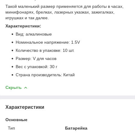
Такой маленький размер применяется для работы в часах,
минифонарях, брелках, лазерных указках, зажигалках,
игрушках и так далее.
Характеристики:
Вид: алкалиновые
Номинальное напряжение: 1.5V
Количество в упаковке: 10 шт.
Размер: V для часов
Вес с упаковкой: 30 г
Страна производитель: Китай
Скрыть
Характеристики
Основные
Тип
Батарейка