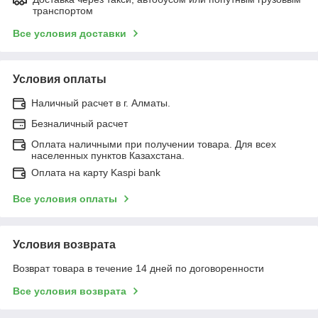
транспортом
Все условия доставки
Условия оплаты
Наличный расчет в г. Алматы.
Безналичный расчет
Оплата наличными при получении товара. Для всех
населенных пунктов Казахстана.
Оплата на карту Kaspi bank
Все условия оплаты
Условия возврата
Возврат товара в течение 14 дней по договоренности
Все условия возврата