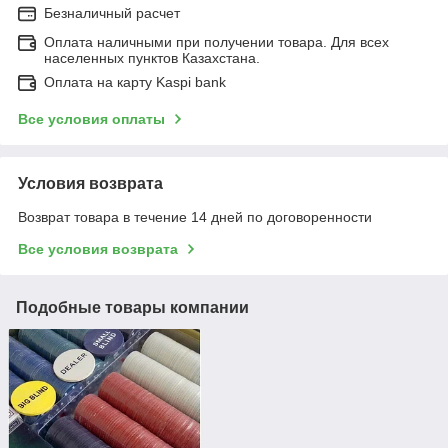
Безналичный расчет
Оплата наличными при получении товара. Для всех
населенных пунктов Казахстана.
Оплата на карту Kaspi bank
Все условия оплаты
Условия возврата
Возврат товара в течение 14 дней по договоренности
Все условия возврата
Подобные товары компании