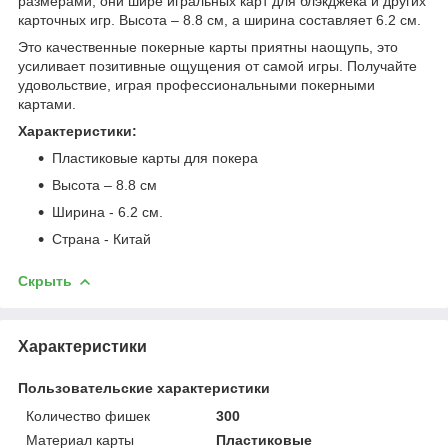
размерами, они шире игральных карт для блэкджека и других
карточных игр. Высота – 8.8 см, а ширина составляет 6.2 см.
Это качественные покерные карты приятны наощупь, это
усиливает позитивные ощущения от самой игры. Получайте
удовольствие, играя профессиональными покерными
картами.
Характеристики:
Пластиковые карты для покера
Высота – 8.8 см
Ширина - 6.2 см.
Страна - Китай
Скрыть
Характеристики
Пользовательские характеристики
Количество фишек
300
Материал карты
Пластиковые