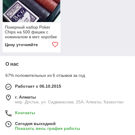
Покерный набор Poker
Chips на 500 фишек с
номиналом в мет. коробке
Цену уточняйте
О нас
67% положительных из 6 отзывов за год
Работает с 06.10.2015
г. Алматы
мкр. Достык, ул. Садвакасова, 25А, Алматы, Казахстан
Контакты
Сегодня выходной
Показать весь график работы