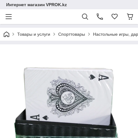
Интернет магазин VPROK.kz
Товары и услуги
Спорттовары
Настольные игры, дар