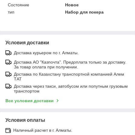
Состояние
Новое
тип
Набор для покера
Условия доставки
Доставка курьером по г. Алматы.
Доставка АО "Казпочта". Предоплата только за доставку.
За товар оплата при получении.
Доставка по Казахстану транспортной компанией Алем
ТАТ
Доставка через такси, автобусом или попутным грузовым
транспортом
Все условия доставки
Условия оплаты
Наличный расчет в г. Алматы.