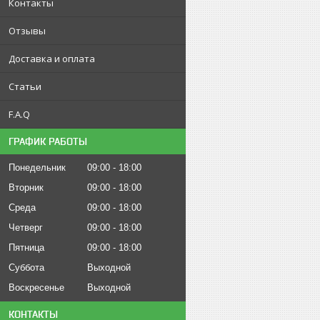
Контакты
Отзывы
Доставка и оплата
Статьи
F.A.Q
ГРАФИК РАБОТЫ
Понедельник
09:00
18:00
Вторник
09:00
18:00
Среда
09:00
18:00
Четверг
09:00
18:00
Пятница
09:00
18:00
Суббота
Выходной
Воскресенье
Выходной
КОНТАКТЫ