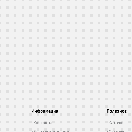
Информация
Полезное
Контакты
Каталог
Доставка и оплата
Отзывы