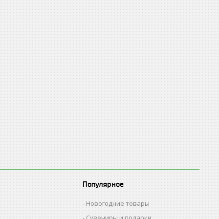
Популярное
Новогодние товары
Сувениры и подарки