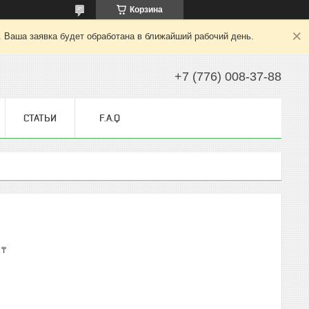
Корзина
. Ваша заявка будет обработана в ближайший рабочий день.
+7 (776) 008-37-88
СТАТЬИ
F.A.Q
 ₸