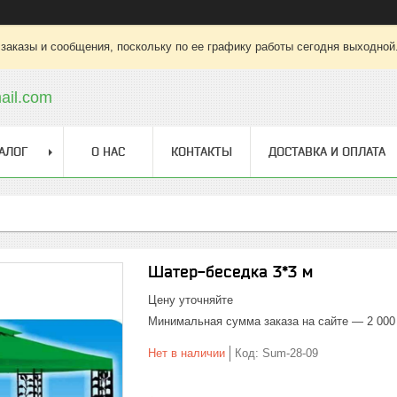
заказы и сообщения, поскольку по ее графику работы сегодня выходной
ail.com
АЛОГ
О НАС
КОНТАКТЫ
ДОСТАВКА И ОПЛАТА
Шатер-беседка 3*3 м
Цену уточняйте
Минимальная сумма заказа на сайте — 2 000
Нет в наличии
Код:
Sum-28-09