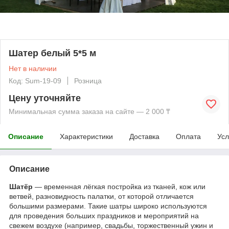
Шатер белый 5*5 м
Нет в наличии
Код: Sum-19-09
Розница
Цену уточняйте
Минимальная сумма заказа на сайте — 2 000 ₸
Описание
Характеристики
Доставка
Оплата
Усл
Описание
Шатёр
— временная лёгкая постройка из тканей, кож или
ветвей, разновидность палатки, от которой отличается
большими размерами. Такие шатры широко используются
для проведения больших праздников и мероприятий на
свежем воздухе (например, свадьбы, торжественный ужин и