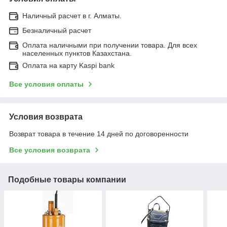
Наличный расчет в г. Алматы.
Безналичный расчет
Оплата наличными при получении товара. Для всех
населенных пунктов Казахстана.
Оплата на карту Kaspi bank
Все условия оплаты
Условия возврата
Возврат товара в течение 14 дней по договоренности
Все условия возврата
Подобные товары компании