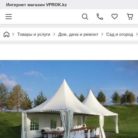
Интернет магазин VPROK.kz
Товары и услуги
Дом, дача и ремонт
Сад и огород