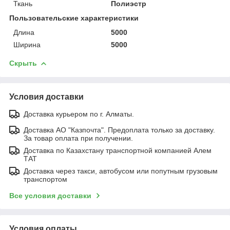
Ткань
Полиэстр
Пользовательские характеристики
Длина
5000
Ширина
5000
Скрыть
Условия доставки
Доставка курьером по г. Алматы.
Доставка АО "Казпочта". Предоплата только за доставку.
За товар оплата при получении.
Доставка по Казахстану транспортной компанией Алем
ТАТ
Доставка через такси, автобусом или попутным грузовым
транспортом
Все условия доставки
Условия оплаты