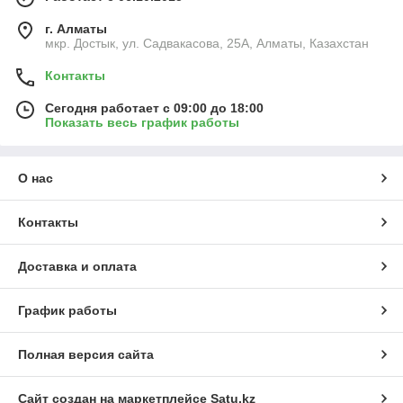
г. Алматы
мкр. Достык, ул. Садвакасова, 25А, Алматы, Казахстан
Контакты
Сегодня работает с 09:00 до 18:00
Показать весь график работы
О нас
Контакты
Доставка и оплата
График работы
Полная версия сайта
Сайт создан на маркетплейсе
Satu.kz