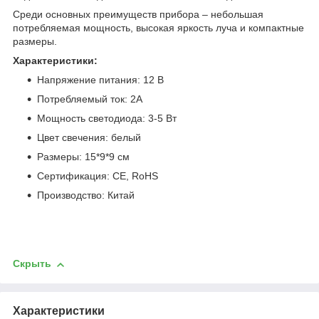
Среди основных преимуществ прибора – небольшая
потребляемая мощность, высокая яркость луча и компактные
размеры.
Характеристики:
Напряжение питания: 12 В
Потребляемый ток: 2A
Мощность светодиода: 3-5 Вт
Цвет свечения: белый
Размеры: 15*9*9 см
Сертификация: СЕ, RoHS
Производство: Китай
Скрыть
Характеристики