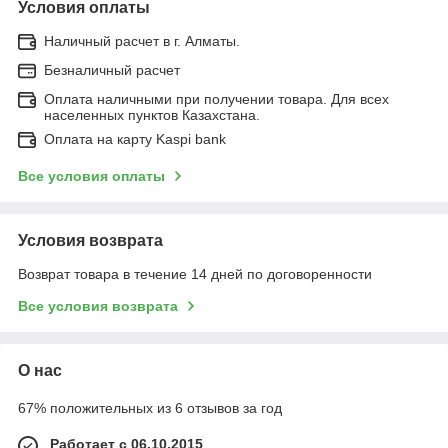
Условия оплаты
Наличный расчет в г. Алматы.
Безналичный расчет
Оплата наличными при получении товара. Для всех
населенных пунктов Казахстана.
Оплата на карту Kaspi bank
Все условия оплаты
Условия возврата
Возврат товара в течение 14 дней по договоренности
Все условия возврата
О нас
67% положительных из 6 отзывов за год
Работает с 06.10.2015