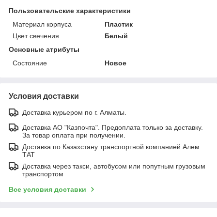
Пользовательские характеристики
Материал корпуса
Пластик
Цвет свечения
Белый
Основные атрибуты
Состояние
Новое
Условия доставки
Доставка курьером по г. Алматы.
Доставка АО "Казпочта". Предоплата только за доставку.
За товар оплата при получении.
Доставка по Казахстану транспортной компанией Алем
ТАТ
Доставка через такси, автобусом или попутным грузовым
транспортом
Все условия доставки