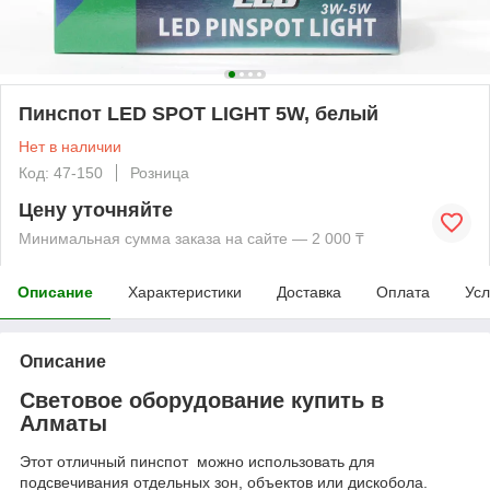
Пинспот LED SPOT LIGHT 5W, белый
Нет в наличии
Код: 47-150
Розница
Цену уточняйте
Минимальная сумма заказа на сайте — 2 000 ₸
Описание
Характеристики
Доставка
Оплата
Усл
Описание
Световое оборудование купить в
Алматы
Этот отличный пинспот можно использовать для
подсвечивания отдельных зон, объектов или дискобола.