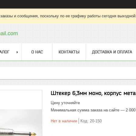
заказы и сообщения, поскольку по ее графику работы сегодня выходной
ail.com
АЛОГ
О НАС
КОНТАКТЫ
ДОСТАВКА И ОПЛАТА
Штекер 6,3мм монo, корпус мет
Цену уточняйте
Минимальная сумма заказа на сайте — 2 000
Нет в наличии
Код:
20-150