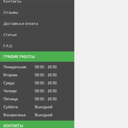
Контакты
Отзывы
Доставка и оплата
Статьи
F.A.Q
ГРАФИК РАБОТЫ
Понедельник
09:00
18:00
Вторник
09:00
18:00
Среда
09:00
18:00
Четверг
09:00
18:00
Пятница
09:00
18:00
Суббота
Выходной
Воскресенье
Выходной
КОНТАКТЫ