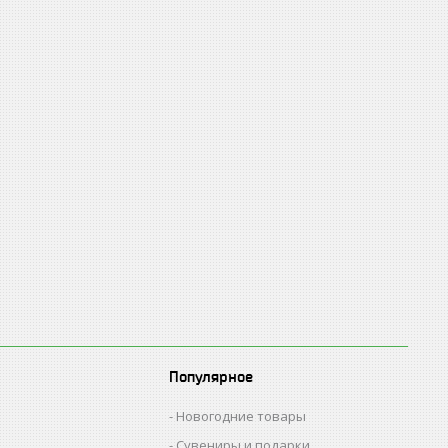
Популярное
Новогодние товары
Сувениры и подарки