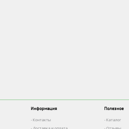
Информация
Полезное
Контакты
Каталог
Доставка и оплата
Отзывы