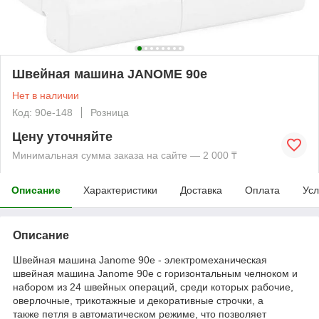
Швейная машина JANOME 90e
Нет в наличии
Код: 90e-148
Розница
Цену уточняйте
Минимальная сумма заказа на сайте — 2 000 ₸
Описание
Характеристики
Доставка
Оплата
Усл
Описание
Швейная машина Janome 90e - электромеханическая
швейная машина Janome 90e с горизонтальным челноком и
набором из 24 швейных операций, среди которых рабочие,
оверлочные, трикотажные и декоративные строчки, а
также петля в автоматическом режиме, что позволяет