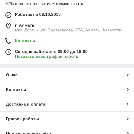
67% положительных из 6 отзывов за год
Работает с 06.10.2015
г. Алматы
мкр. Достык, ул. Садвакасова, 25А, Алматы, Казахстан
Контакты
Сегодня работает с 09:00 до 18:00
Показать весь график работы
О нас
Контакты
Доставка и оплата
График работы
Полная версия сайта