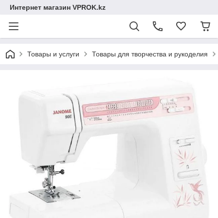
Интернет магазин VPROK.kz
Товары и услуги
Товары для творчества и рукоделия