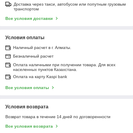
Доставка через такси, автобусом или попутным грузовым
транспортом
Все условия доставки
Условия оплаты
Наличный расчет в г. Алматы.
Безналичный расчет
Оплата наличными при получении товара. Для всех
населенных пунктов Казахстана.
Оплата на карту Kaspi bank
Все условия оплаты
Условия возврата
Возврат товара в течение 14 дней по договоренности
Все условия возврата