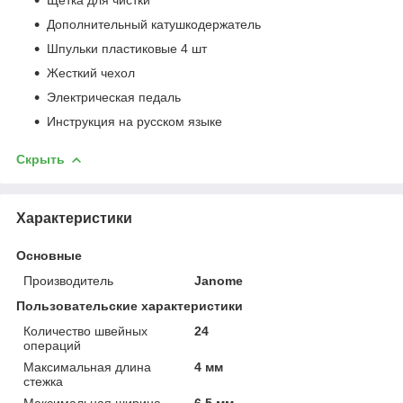
Дополнительный катушкодержатель
Шпульки пластиковые 4 шт
Жесткий чехол
Электрическая педаль
Инструкция на русском языке
Скрыть
Характеристики
Основные
Производитель
Janome
Пользовательские характеристики
Количество швейных
24
операций
Максимальная длина
4 мм
стежка
Максимальная ширина
6.5 мм