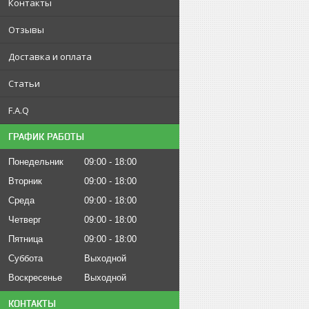
Контакты
Отзывы
Доставка и оплата
Статьи
F.A.Q
ГРАФИК РАБОТЫ
Понедельник
09:00
18:00
Вторник
09:00
18:00
Среда
09:00
18:00
Четверг
09:00
18:00
Пятница
09:00
18:00
Суббота
Выходной
Воскресенье
Выходной
КОНТАКТЫ