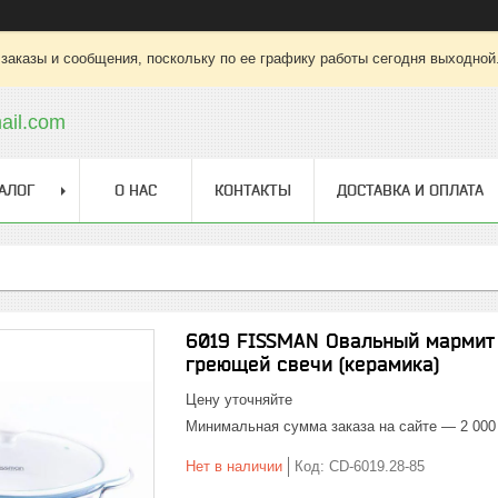
заказы и сообщения, поскольку по ее графику работы сегодня выходной
ail.com
АЛОГ
О НАС
КОНТАКТЫ
ДОСТАВКА И ОПЛАТА
6019 FISSMAN Овальный мармит 2
греющей свечи (керамика)
Цену уточняйте
Минимальная сумма заказа на сайте — 2 000
Нет в наличии
Код:
CD-6019.28-85