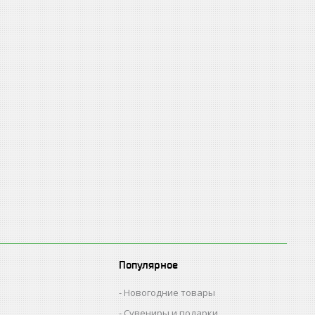
Популярное
Новогодние товары
Сувениры и подарки