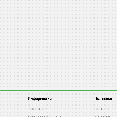
Информация
Полезное
Контакты
Каталог
Доставка и оплата
Отзывы