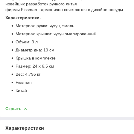
новейших разработок ручного литья
фирмы Fissman гармонично сочетаются в дизайне посуды.
Характеристики:
Материал ручки: чугун, эмаль
Материал крышки: чугун эмалированный
Объем: 3 л
Диаметр дна: 19 см
Крышка в комплекте
Размер: 24 x 6,5 см
Вес: 4.796 кг
Fissman
Китай
Скрыть
Характеристики