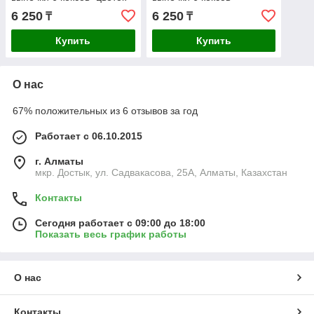
7,5x7,5x3,8 см
6,5x6,5x3 см
6 250
6 250
₸
₸
Купить
Купить
О нас
67% положительных из 6 отзывов за год
Работает с 06.10.2015
г. Алматы
мкр. Достык, ул. Садвакасова, 25А, Алматы, Казахстан
Контакты
Сегодня работает с 09:00 до 18:00
Показать весь график работы
О нас
Контакты