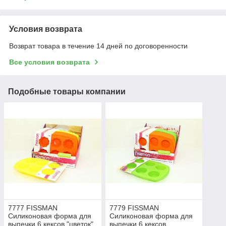
Условия возврата
Возврат товара в течение 14 дней по договоренности
Все условия возврата
Подобные товары компании
7777 FISSMAN
7779 FISSMAN
Силиконовая форма для
Силиконовая форма для
выпечки 6 кексов "цветок"
выпечки 6 кексов