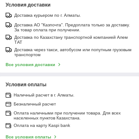
Условия доставки
Доставка курьером по г. Алматы.
Доставка АО "Казпочта". Предоплата только за доставку.
За товар оплата при получении.
Доставка по Казахстану транспортной компанией Алем
ТАТ
Доставка через такси, автобусом или попутным грузовым
транспортом
Все условия доставки
Условия оплаты
Наличный расчет в г. Алматы.
Безналичный расчет
Оплата наличными при получении товара. Для всех
населенных пунктов Казахстана.
Оплата на карту Kaspi bank
Все условия оплаты