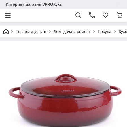
Интернет магазин VPROK.kz
Товары и услуги
Дом, дача и ремонт
Посуда
Кух