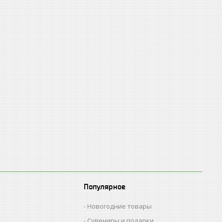
Популярное
Новогодние товары
Сувениры и подарки