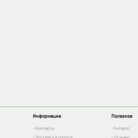
Информация
Полезное
Контакты
Каталог
Доставка и оплата
Отзывы