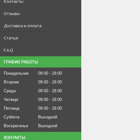
Контакты
Отзывы
Доставка и оплата
Статьи
F.A.Q
ГРАФИК РАБОТЫ
Понедельник
09:00
18:00
Вторник
09:00
18:00
Среда
09:00
18:00
Четверг
09:00
18:00
Пятница
09:00
18:00
Суббота
Выходной
Воскресенье
Выходной
КОНТАКТЫ