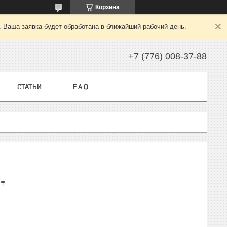
Корзина
. Ваша заявка будет обработана в ближайший рабочий день.
+7 (776) 008-37-88
СТАТЬИ
F.A.Q
 ₸