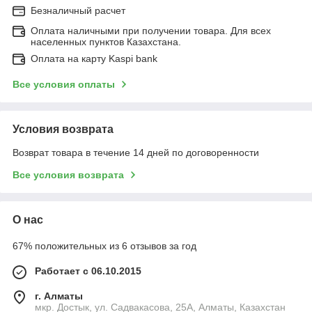
Безналичный расчет
Оплата наличными при получении товара. Для всех
населенных пунктов Казахстана.
Оплата на карту Kaspi bank
Все условия оплаты
Условия возврата
Возврат товара в течение 14 дней по договоренности
Все условия возврата
О нас
67% положительных из 6 отзывов за год
Работает с 06.10.2015
г. Алматы
мкр. Достык, ул. Садвакасова, 25А, Алматы, Казахстан