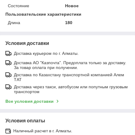
Состояние
Новое
Пользовательские характеристики
Длина
180
Условия доставки
Доставка курьером по г. Алматы.
Доставка АО "Казпочта". Предоплата только за доставку.
За товар оплата при получении.
Доставка по Казахстану транспортной компанией Алем
ТАТ
Доставка через такси, автобусом или попутным грузовым
транспортом
Все условия доставки
Условия оплаты
Наличный расчет в г. Алматы.