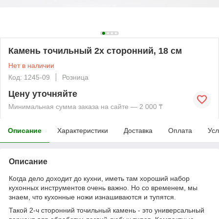
Камень точильный 2х сторонний, 18 см
Нет в наличии
Код: 1245-09
Розница
Цену уточняйте
Минимальная сумма заказа на сайте — 2 000 ₸
Описание
Характеристики
Доставка
Оплата
Усл
Описание
Когда дело доходит до кухни, иметь там хороший набор
кухонных инструментов очень важно. Но со временем, мы
знаем, что кухонные ножи изнашиваются и тупятся.
Такой 2-ч сторонний точильный камень - это универсальный