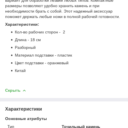
вариант для обработки лезвий любых типов. Компактные
размеры позволяют удобно хранить камень и при
необходимости брать с собой. Этот надежный аксессуар
поможет держать любые ножи в полной рабочей готовности.
Характеристики:
Кол-во рабочих сторон - 2
Длина - 18 см
Разборный
Материал подставки - пластик
Цвет подставки - оранжевый
Китай
Скрыть
Характеристики
Основные атрибуты
Тип
Точильный камень