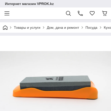
Интернет магазин VPROK.kz
Товары и услуги
Дом, дача и ремонт
Посуда
Кух