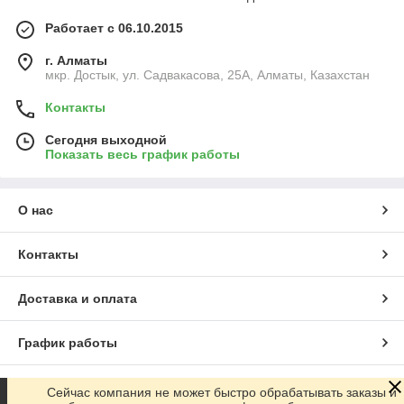
Работает с 06.10.2015
г. Алматы
мкр. Достык, ул. Садвакасова, 25А, Алматы, Казахстан
Контакты
Сегодня выходной
Показать весь график работы
О нас
Контакты
Доставка и оплата
График работы
Полная версия сайта
Сейчас компания не может быстро обрабатывать заказы и