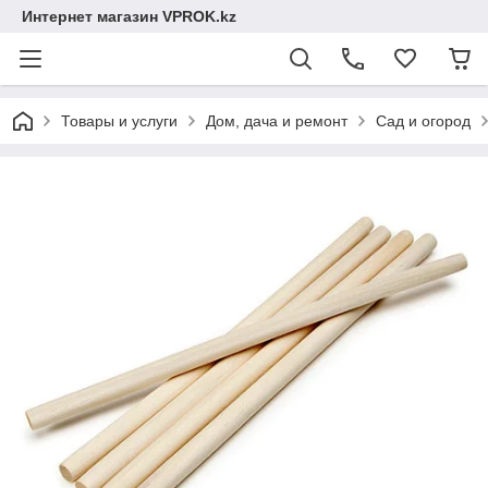
Интернет магазин VPROK.kz
Товары и услуги
Дом, дача и ремонт
Сад и огород