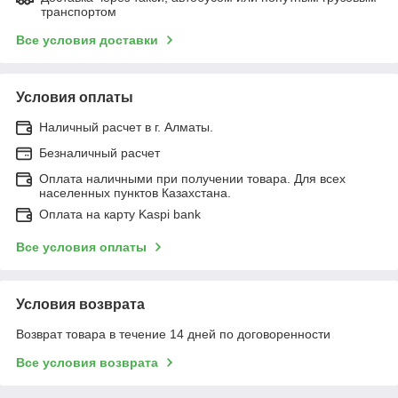
транспортом
Все условия доставки
Условия оплаты
Наличный расчет в г. Алматы.
Безналичный расчет
Оплата наличными при получении товара. Для всех
населенных пунктов Казахстана.
Оплата на карту Kaspi bank
Все условия оплаты
Условия возврата
Возврат товара в течение 14 дней по договоренности
Все условия возврата