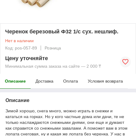
Черенок березовый Ф32 1/с сух. нешлиф.
Нет в наличии
Код: pos-057-89
Розница
Цену уточняйте
Минимальная сумма заказа на сайте — 2 000 ₸
Описание
Доставка
Оплата
Условия возврата
Описание
Зимой хорошо, снега много, можно играть в снежки и
кататься на горках. Но у кого частные дома или дачи, те не
только наслаждаются снежными днями, они еще и думают
как справится со снежными завалами. А поможет вам в этом
лопата снеговая, ну и какая же лопата без черенка. У нас в