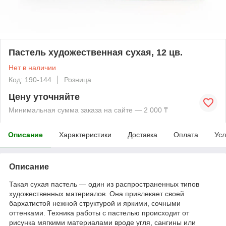
Пастель художественная сухая, 12 цв.
Нет в наличии
Код: 190-144
Розница
Цену уточняйте
Минимальная сумма заказа на сайте — 2 000 ₸
Описание
Характеристики
Доставка
Оплата
Усл
Описание
Такая сухая пастель — один из распространенных типов
художественных материалов. Она привлекает своей
бархатистой нежной структурой и яркими, сочными
оттенками. Техника работы с пастелью происходит от
рисунка мягкими материалами вроде угля, сангины или