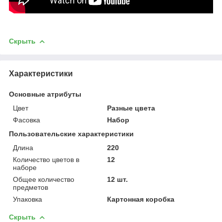
Скрыть
Характеристики
Основные атрибуты
Цвет
Разные цвета
Фасовка
Набор
Пользовательские характеристики
Длина
220
Количество цветов в
12
наборе
Общее количество
12 шт.
предметов
Упаковка
Картонная коробка
Скрыть