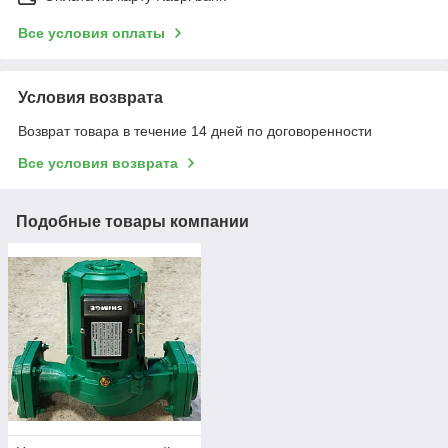
Все условия оплаты
Условия возврата
Возврат товара в течение 14 дней по договоренности
Все условия возврата
Подобные товары компании