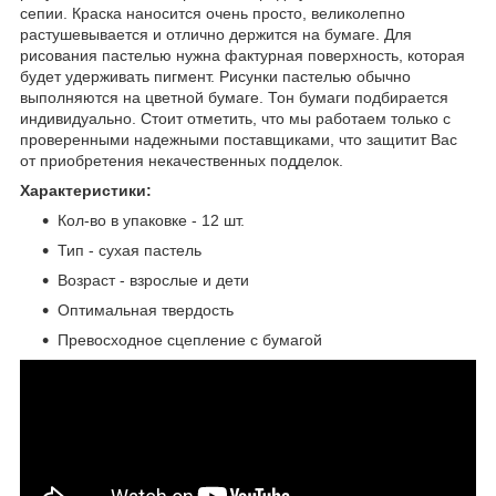
сепии. Краска наносится очень просто, великолепно
растушевывается и отлично держится на бумаге. Для
рисования пастелью нужна фактурная поверхность, которая
будет удерживать пигмент. Рисунки пастелью обычно
выполняются на цветной бумаге. Тон бумаги подбирается
индивидуально. Стоит отметить, что мы работаем только с
проверенными надежными поставщиками, что защитит Вас
от приобретения некачественных подделок.
Характеристики:
Кол-во в упаковке - 12 шт.
Тип - сухая пастель
Возраст - взрослые и дети
Оптимальная твердость
Превосходное сцепление с бумагой