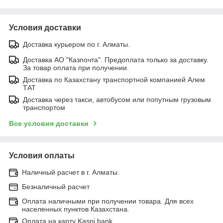
Условия доставки
Доставка курьером по г. Алматы.
Доставка АО "Казпочта". Предоплата только за доставку.
За товар оплата при получении.
Доставка по Казахстану транспортной компанией Алем
ТАТ
Доставка через такси, автобусом или попутным грузовым
транспортом
Все условия доставки
Условия оплаты
Наличный расчет в г. Алматы.
Безналичный расчет
Оплата наличными при получении товара. Для всех
населенных пунктов Казахстана.
Оплата на карту Kaspi bank