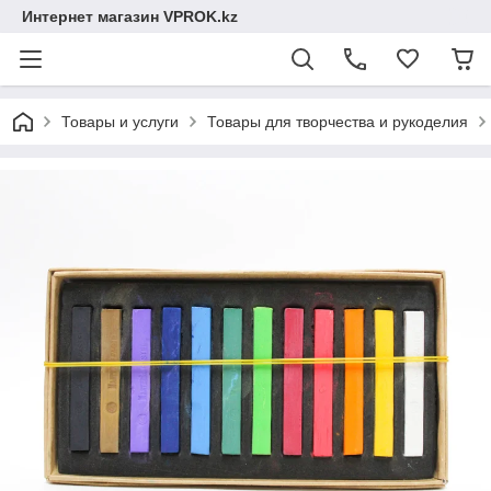
Интернет магазин VPROK.kz
Товары и услуги
Товары для творчества и рукоделия