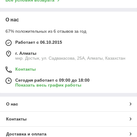
О нас
67% положительных из 6 отзывов за год
Работает с 06.10.2015
г. Алматы
мкр. Достык, ул. Садвакасова, 25А, Алматы, Казахстан
Контакты
Сегодня работает с 09:00 до 18:00
Показать весь график работы
О нас
Контакты
Доставка и оплата