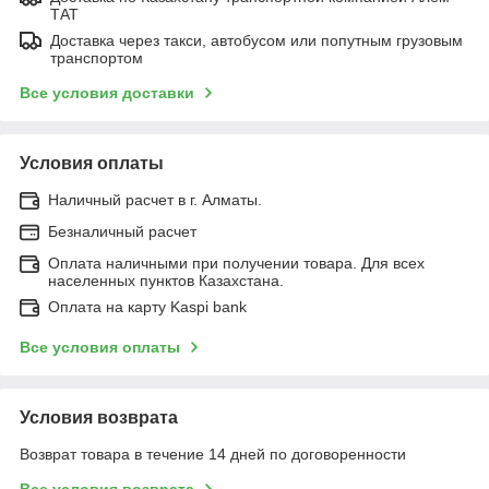
ТАТ
Доставка через такси, автобусом или попутным грузовым
транспортом
Все условия доставки
Условия оплаты
Наличный расчет в г. Алматы.
Безналичный расчет
Оплата наличными при получении товара. Для всех
населенных пунктов Казахстана.
Оплата на карту Kaspi bank
Все условия оплаты
Условия возврата
Возврат товара в течение 14 дней по договоренности
Все условия возврата