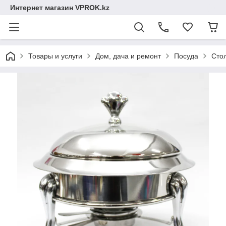
Интернет магазин VPROK.kz
Товары и услуги
Дом, дача и ремонт
Посуда
Сто