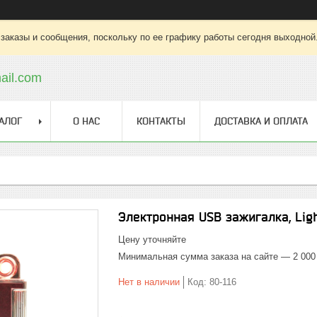
заказы и сообщения, поскольку по ее графику работы сегодня выходной
ail.com
АЛОГ
О НАС
КОНТАКТЫ
ДОСТАВКА И ОПЛАТА
Электронная USB зажигалка, Lig
Цену уточняйте
Минимальная сумма заказа на сайте — 2 000
Нет в наличии
Код:
80-116