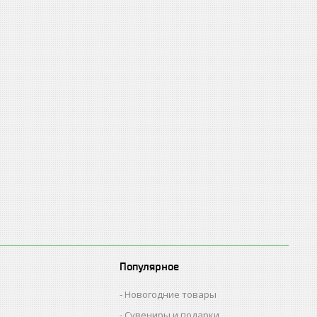
Популярное
Новогодние товары
Сувениры и подарки