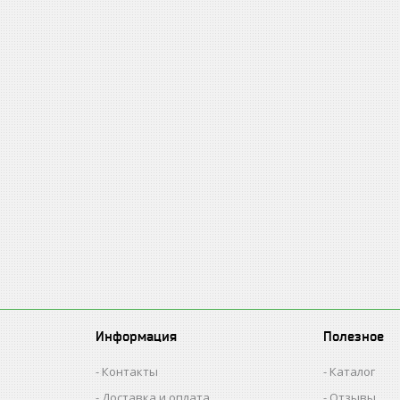
Информация
Полезное
Контакты
Каталог
Доставка и оплата
Отзывы