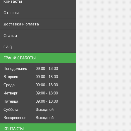
Контакты
Отзывы
Доставка и оплата
Статьи
F.A.Q
ГРАФИК РАБОТЫ
Понедельник
09:00
18:00
Вторник
09:00
18:00
Среда
09:00
18:00
Четверг
09:00
18:00
Пятница
09:00
18:00
Суббота
Выходной
Воскресенье
Выходной
КОНТАКТЫ