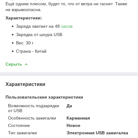
Ещё одним плюсом, будет то, что от ветра не гаснет .Также
не взрывоопасна.
Характеристики:
Заряда хватает на 48
часов
Зарядка от шнура USB
Вес: 30 г
Страна - Китай
Скрыть
Характеристики
Пользовательские характеристики
Возможность подзарядки
Да
от USB
Особенность зажигалки
Карманная
Состояние
Новое
Тип зажигалки
Электронная USB зажигалка