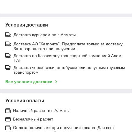
Условия доставки
Доставка курьером по г. Алматы.
Доставка АО "Казпочта". Предоплата только за доставку.
За товар оплата при получении.
Доставка по Казахстану транспортной компанией Алем
ТАТ
Доставка через такси, автобусом или попутным грузовым
транспортом
Все условия доставки
Условия оплаты
Наличный расчет в г. Алматы.
Безналичный расчет
Оплата наличными при получении товара. Для всех