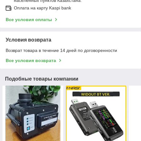
населенных пунктов Казахстана.
Оплата на карту Kaspi bank
Все условия оплаты
Условия возврата
Возврат товара в течение 14 дней по договоренности
Все условия возврата
Подобные товары компании