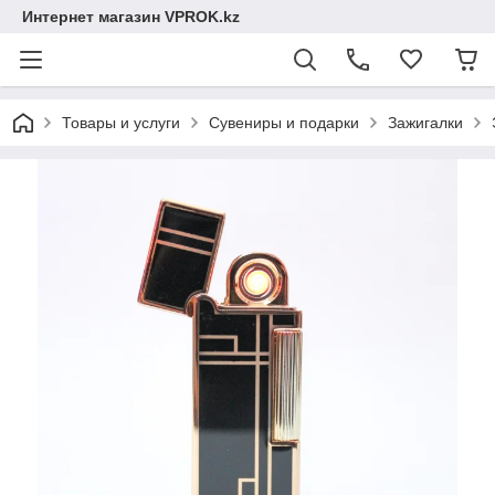
Интернет магазин VPROK.kz
Товары и услуги
Сувениры и подарки
Зажигалки