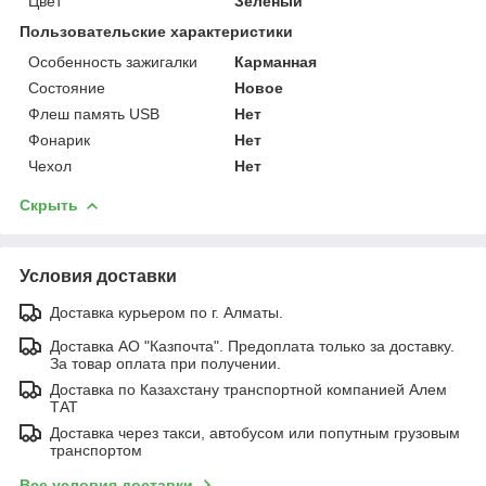
Цвет
Зелёный
Пользовательские характеристики
Особенность зажигалки
Карманная
Состояние
Новое
Флеш память USB
Нет
Фонарик
Нет
Чехол
Нет
Скрыть
Условия доставки
Доставка курьером по г. Алматы.
Доставка АО "Казпочта". Предоплата только за доставку.
За товар оплата при получении.
Доставка по Казахстану транспортной компанией Алем
ТАТ
Доставка через такси, автобусом или попутным грузовым
транспортом
Все условия доставки