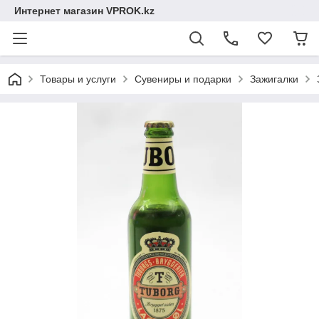
Интернет магазин VPROK.kz
Товары и услуги
Сувениры и подарки
Зажигалки