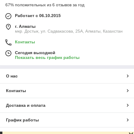
67% положительных из 6 отзывов за год
Работает с 06.10.2015
г. Алматы
мкр. Достык, ул. Садвакасова, 25А, Алматы, Казахстан
Контакты
Сегодня выходной
Показать весь график работы
О нас
Контакты
Доставка и оплата
График работы