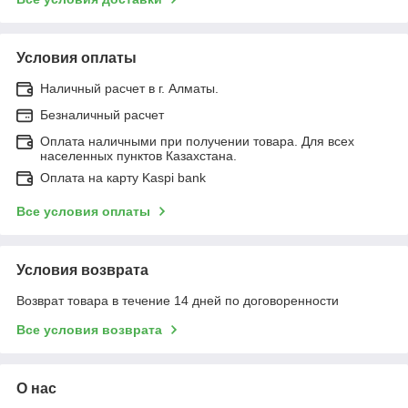
Условия оплаты
Наличный расчет в г. Алматы.
Безналичный расчет
Оплата наличными при получении товара. Для всех
населенных пунктов Казахстана.
Оплата на карту Kaspi bank
Все условия оплаты
Условия возврата
Возврат товара в течение 14 дней по договоренности
Все условия возврата
О нас