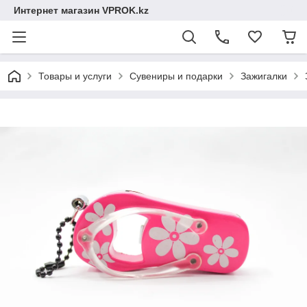
Интернет магазин VPROK.kz
Товары и услуги
Сувениры и подарки
Зажигалки