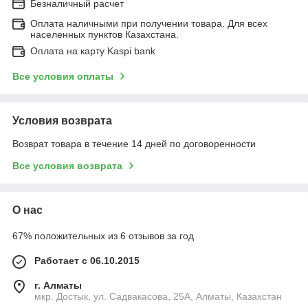
Безналичный расчет
Оплата наличными при получении товара. Для всех
населенных пунктов Казахстана.
Оплата на карту Kaspi bank
Все условия оплаты
Условия возврата
Возврат товара в течение 14 дней по договоренности
Все условия возврата
О нас
67% положительных из 6 отзывов за год
Работает с 06.10.2015
г. Алматы
мкр. Достык, ул. Садвакасова, 25А, Алматы, Казахстан