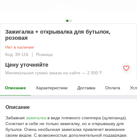
Зажигалка + открывалка для бутылок,
розовая
Нет в наличии
Код: 39-116
Розница
Цену уточняйте
Минимальная сумма заказа на сайте — 2 000 ₸
Описание
Характеристики
Доставка
Оплата
Усл
Описание
Забавная
зажигалка
в виде пляжного слиппера (щлепанца).
Сочетает в себе не только зажигалку, но и открывашку для
бутылок. Очень необычная зажигалка привлечет внимание
своим видом. С возможностью дополнительной подзарядки.