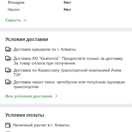
Фонарик
Нет
Чехол
Нет
Скрыть
Условия доставки
Доставка курьером по г. Алматы.
Доставка АО "Казпочта". Предоплата только за доставку.
За товар оплата при получении.
Доставка по Казахстану транспортной компанией Алем
ТАТ
Доставка через такси, автобусом или попутным грузовым
транспортом
Все условия доставки
Условия оплаты
Наличный расчет в г. Алматы.