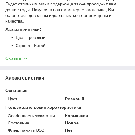
Будет отличным мини подарком,а также прослужит вам
долгие годы. Покупая в нашем интернет-магазине, Вы
останетесь довольны идеальным сочетанием цены и
качества.
Характеристики:
Цвет - розовый
Страна - Китай
Скрыть
Характеристики
Основные
Цвет
Розовый
Пользовательские характеристики
Особенность зажигалки
Карманная
Состояние
Новое
Флеш память USB
Нет