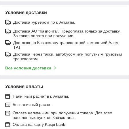
Условия доставки
Доставка курьером по г. Алматы.
Доставка АО "Казпочта". Предоплата только за доставку.
За товар оплата при получении.
Доставка по Казахстану транспортной компанией Алем
ТАТ
Доставка через такси, автобусом или попутным грузовым
транспортом
Все условия доставки
Условия оплаты
Наличный расчет в г. Алматы.
Безналичный расчет
Оплата наличными при получении товара. Для всех
населенных пунктов Казахстана.
Оплата на карту Kaspi bank