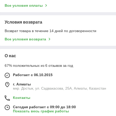
Все условия оплаты
Условия возврата
Возврат товара в течение 14 дней по договоренности
Все условия возврата
О нас
67% положительных из 6 отзывов за год
Работает с 06.10.2015
г. Алматы
мкр. Достык, ул. Садвакасова, 25А, Алматы, Казахстан
Контакты
Сегодня работает с 09:00 до 18:00
Показать весь график работы