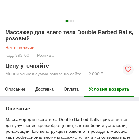
Массажер для всего тела Double Barbed Balls,
розовый
Нет в наличии
Код: 393-00
Розница
Цену уточняйте
Минимальная сумма заказа на сайте — 2 000 ₸
Описание
Доставка
Оплата
Условия возврата
Описание
Массажер для всего тела Double Barbed Balls применяется
для улучшения кровообращения, снятия боли и усталости,
релаксации. Его конструкция позволяет проводить массаж,
как профессиональному массажисту, так и использовать для