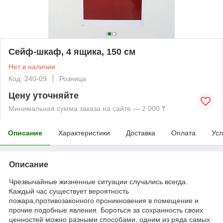
Сейф-шкаф, 4 ящика, 150 см
Нет в наличии
Код: 240-09
Розница
Цену уточняйте
Минимальная сумма заказа на сайте — 2 000 ₸
Описание
Характеристики
Доставка
Оплата
Усл
Описание
Чрезвычайные жизненные ситуации случались всегда.
Каждый час существует вероятность
пожара,противозаконного проникновения в помещение и
прочие подобные явления. Бороться за сохранность своих
ценностей можно разными способами, одним из ряда самых