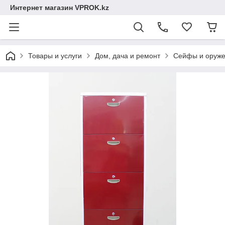
Интернет магазин VPROK.kz
Товары и услуги
Дом, дача и ремонт
Сейфы и оруж