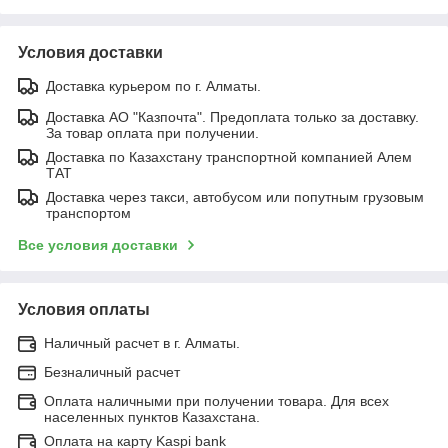
Условия доставки
Доставка курьером по г. Алматы.
Доставка АО "Казпочта". Предоплата только за доставку.
За товар оплата при получении.
Доставка по Казахстану транспортной компанией Алем
ТАТ
Доставка через такси, автобусом или попутным грузовым
транспортом
Все условия доставки
Условия оплаты
Наличный расчет в г. Алматы.
Безналичный расчет
Оплата наличными при получении товара. Для всех
населенных пунктов Казахстана.
Оплата на карту Kaspi bank