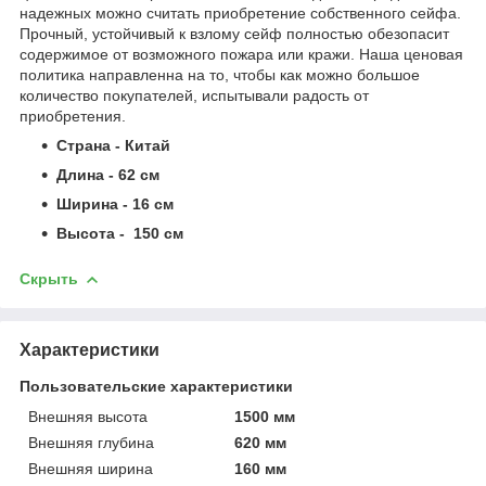
надежных можно считать приобретение собственного сейфа.
Прочный, устойчивый к взлому сейф полностью обезопасит
содержимое от возможного пожара или кражи. Наша ценовая
политика направленна на то, чтобы как можно большое
количество покупателей, испытывали радость от
приобретения.
Страна - Китай
Длина - 62 см
Ширина - 16 см
Высота - 150 см
Скрыть
Характеристики
Пользовательские характеристики
Внешняя высота
1500 мм
Внешняя глубина
620 мм
Внешняя ширина
160 мм