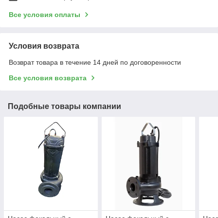
Все условия оплаты
Условия возврата
Возврат товара в течение 14 дней по договоренности
Все условия возврата
Подобные товары компании