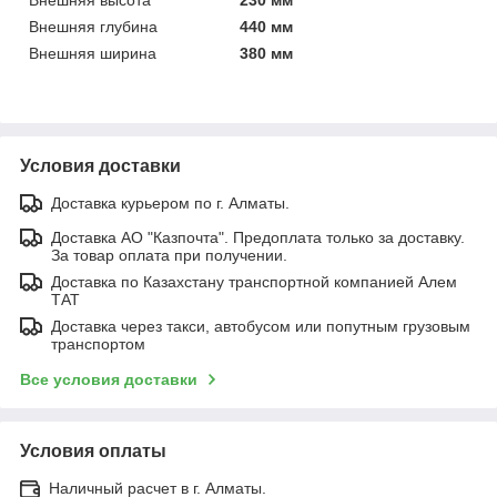
Внешняя глубина
440 мм
Внешняя ширина
380 мм
Условия доставки
Доставка курьером по г. Алматы.
Доставка АО "Казпочта". Предоплата только за доставку.
За товар оплата при получении.
Доставка по Казахстану транспортной компанией Алем
ТАТ
Доставка через такси, автобусом или попутным грузовым
транспортом
Все условия доставки
Условия оплаты
Наличный расчет в г. Алматы.