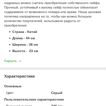
надежных можно считать приобретение собственного сейфа.
Прочный, устойчивый к взлому сейф полностью обезопасит
содержимое от возможного пожара или кражи. Наша ценовая
политика направленна на то, чтобы как можно большое
количество покупателей, испытывали радость от
приобретения.
Страна - Китай
Длина - 44 см
Ширина - 38 см
Высота - 23 см
Скрыть
Характеристики
Основные
Цвет
Серый
Пользовательские характеристики
Внешняя высота
230 мм