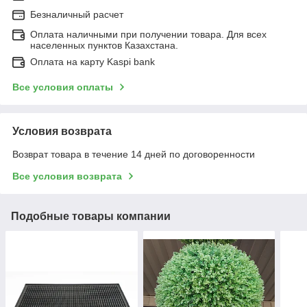
Безналичный расчет
Оплата наличными при получении товара. Для всех
населенных пунктов Казахстана.
Оплата на карту Kaspi bank
Все условия оплаты
Условия возврата
Возврат товара в течение 14 дней по договоренности
Все условия возврата
Подобные товары компании