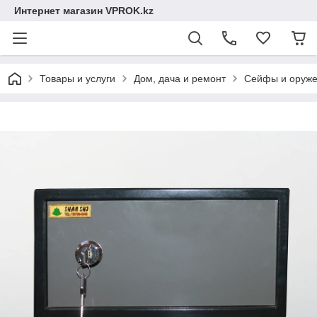
Интернет магазин VPROK.kz
Товары и услуги
Дом, дача и ремонт
Сейфы и оруж