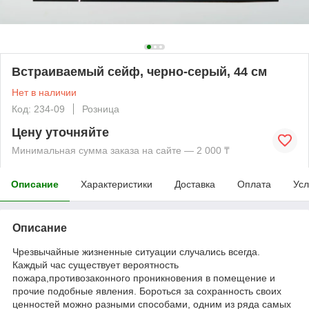
Встраиваемый сейф, черно-серый, 44 см
Нет в наличии
Код: 234-09
Розница
Цену уточняйте
Минимальная сумма заказа на сайте — 2 000 ₸
Описание
Характеристики
Доставка
Оплата
Усл
Описание
Чрезвычайные жизненные ситуации случались всегда.
Каждый час существует вероятность
пожара,противозаконного проникновения в помещение и
прочие подобные явления. Бороться за сохранность своих
ценностей можно разными способами, одним из ряда самых