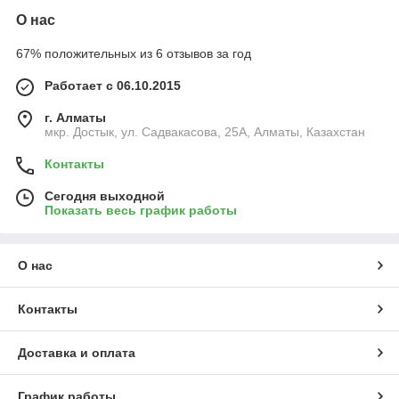
О нас
67% положительных из 6 отзывов за год
Работает с 06.10.2015
г. Алматы
мкр. Достык, ул. Садвакасова, 25А, Алматы, Казахстан
Контакты
Сегодня выходной
Показать весь график работы
О нас
Контакты
Доставка и оплата
График работы