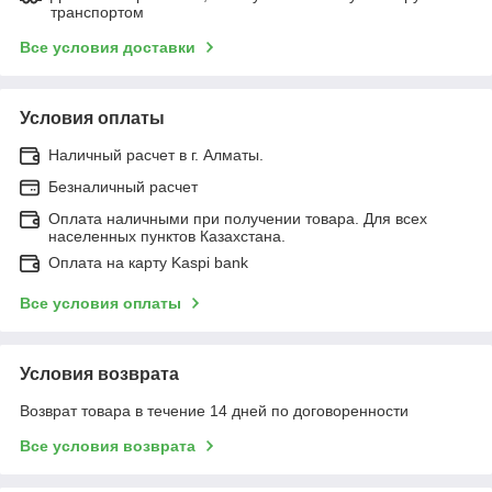
транспортом
Все условия доставки
Условия оплаты
Наличный расчет в г. Алматы.
Безналичный расчет
Оплата наличными при получении товара. Для всех
населенных пунктов Казахстана.
Оплата на карту Kaspi bank
Все условия оплаты
Условия возврата
Возврат товара в течение 14 дней по договоренности
Все условия возврата