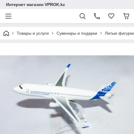
Интернет магазин VPROK.kz
Товары и услуги
Сувениры и подарки
Литые фигурк