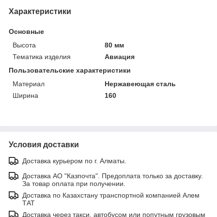
Характеристики
Основные
Высота
80 мм
Тематика изделия
Авиация
Пользовательские характеристики
Материал
Нержавеющая сталь
Ширина
160
Условия доставки
Доставка курьером по г. Алматы.
Доставка АО "Казпочта". Предоплата только за доставку.
За товар оплата при получении.
Доставка по Казахстану транспортной компанией Алем
ТАТ
Доставка через такси, автобусом или попутным грузовым