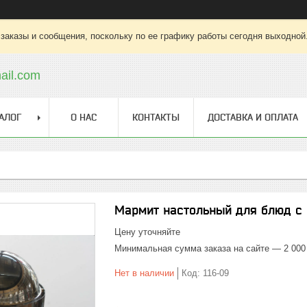
заказы и сообщения, поскольку по ее графику работы сегодня выходной
ail.com
АЛОГ
О НАС
КОНТАКТЫ
ДОСТАВКА И ОПЛАТА
Мармит настольный для блюд с
Цену уточняйте
Минимальная сумма заказа на сайте — 2 000
Нет в наличии
Код:
116-09