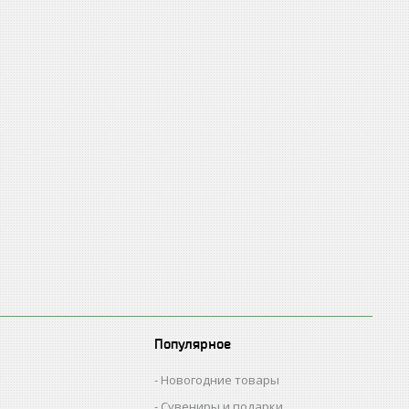
Популярное
Новогодние товары
Сувениры и подарки