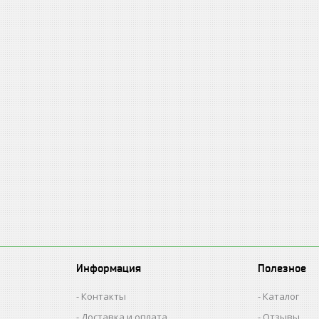
Информация
Полезное
Контакты
Каталог
Доставка и оплата
Отзывы