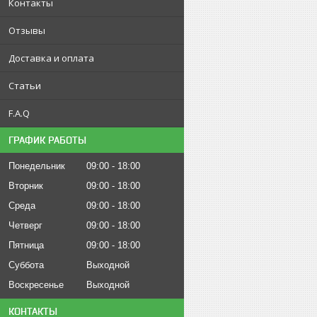
Контакты
Отзывы
Доставка и оплата
Статьи
F.A.Q
ГРАФИК РАБОТЫ
Понедельник
09:00
18:00
Вторник
09:00
18:00
Среда
09:00
18:00
Четверг
09:00
18:00
Пятница
09:00
18:00
Суббота
Выходной
Воскресенье
Выходной
КОНТАКТЫ