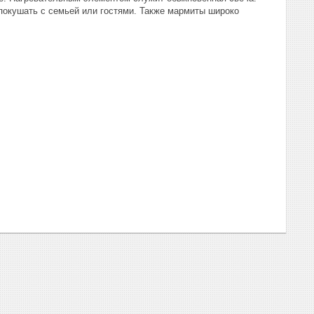
покушать с семьей или гостями. Также мармиты широко