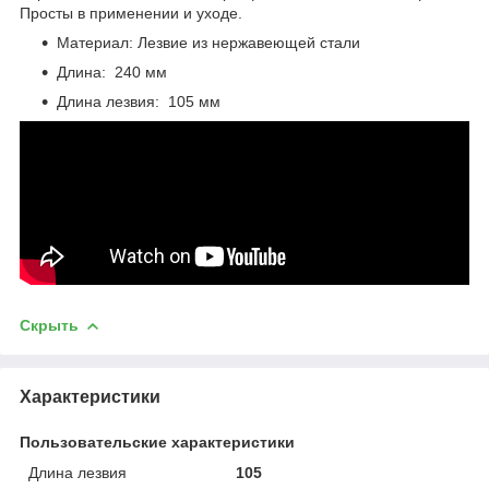
Просты в применении и уходе.
Материал: Лезвие из нержавеющей стали
Длина: 240 мм
Длина лезвия: 105 мм
Скрыть
Характеристики
Пользовательские характеристики
Длина лезвия
105