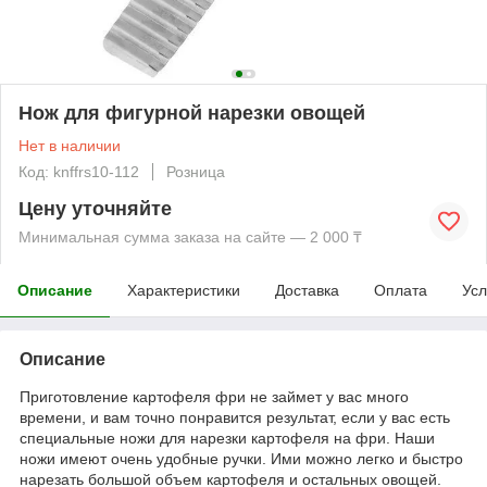
Нож для фигурной нарезки овощей
Нет в наличии
Код: knffrs10-112
Розница
Цену уточняйте
Минимальная сумма заказа на сайте — 2 000 ₸
Описание
Характеристики
Доставка
Оплата
Усл
Описание
Приготовление картофеля фри не займет у вас много
времени, и вам точно понравится результат, если у вас есть
специальные ножи для нарезки картофеля на фри. Наши
ножи имеют очень удобные ручки. Ими можно легко и быстро
нарезать большой объем картофеля и остальных овощей.