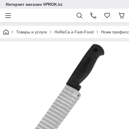
Интернет магазин VPROK.kz
Товары и услуги
HoReCa и Fast-Food
Ножи професс