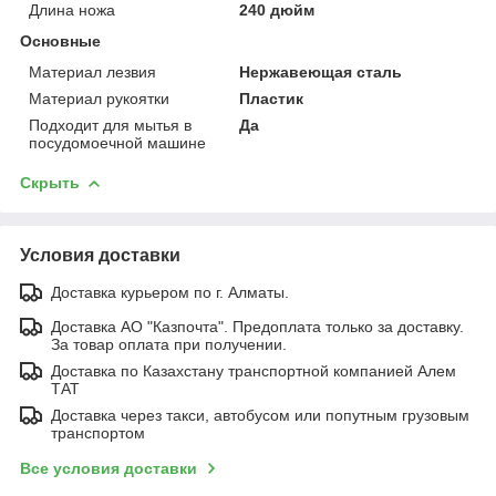
Длина ножа
240 дюйм
Основные
Материал лезвия
Нержавеющая сталь
Материал рукоятки
Пластик
Подходит для мытья в
Да
посудомоечной машине
Скрыть
Условия доставки
Доставка курьером по г. Алматы.
Доставка АО "Казпочта". Предоплата только за доставку.
За товар оплата при получении.
Доставка по Казахстану транспортной компанией Алем
ТАТ
Доставка через такси, автобусом или попутным грузовым
транспортом
Все условия доставки