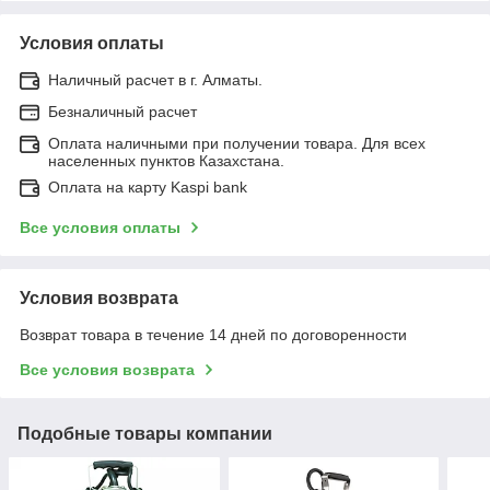
Условия оплаты
Наличный расчет в г. Алматы.
Безналичный расчет
Оплата наличными при получении товара. Для всех
населенных пунктов Казахстана.
Оплата на карту Kaspi bank
Все условия оплаты
Условия возврата
Возврат товара в течение 14 дней по договоренности
Все условия возврата
Подобные товары компании