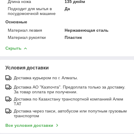
Длина ножа
135 дюйм
Подходит для мытья в
Да
посудомоечной машине
Основные
Материал лезвия
Нержавеющая сталь
Материал рукоятки
Пластик
Скрыть
Условия доставки
Доставка курьером по г. Алматы.
Доставка АО "Казпочта". Предоплата только за доставку.
За товар оплата при получении.
Доставка по Казахстану транспортной компанией Алем
ТАТ
Доставка через такси, автобусом или попутным грузовым
транспортом
Все условия доставки