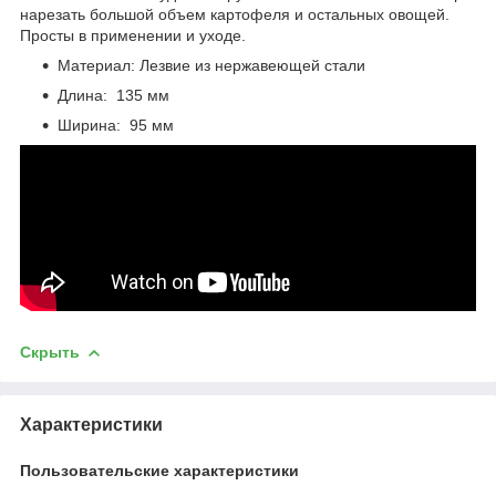
нарезать большой объем картофеля и остальных овощей.
Просты в применении и уходе.
Материал: Лезвие из нержавеющей стали
Длина: 135 мм
Ширина: 95 мм
Скрыть
Характеристики
Пользовательские характеристики