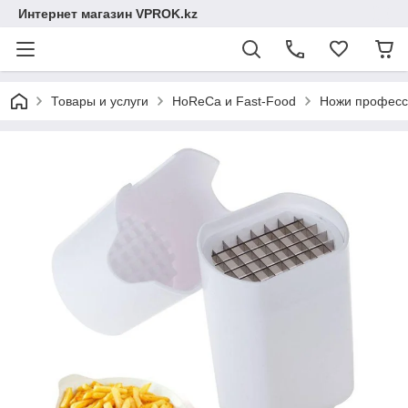
Интернет магазин VPROK.kz
Товары и услуги
HoReCa и Fast-Food
Ножи професс