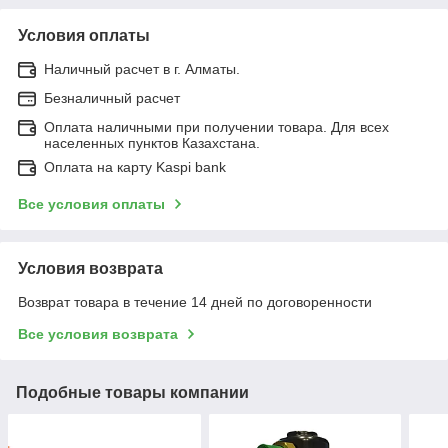
Условия оплаты
Наличный расчет в г. Алматы.
Безналичный расчет
Оплата наличными при получении товара. Для всех
населенных пунктов Казахстана.
Оплата на карту Kaspi bank
Все условия оплаты
Условия возврата
Возврат товара в течение 14 дней по договоренности
Все условия возврата
Подобные товары компании