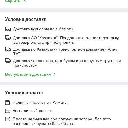
Скрыть
Условия доставки
Доставка курьером по г. Алматы.
Доставка АО "Казпочта". Предоплата только за доставку.
За товар оплата при получении.
Доставка по Казахстану транспортной компанией Алем
ТАТ
Доставка через такси, автобусом или попутным грузовым
транспортом
Все условия доставки
Условия оплаты
Наличный расчет в г. Алматы.
Безналичный расчет
Оплата наличными при получении товара. Для всех
населенных пунктов Казахстана.