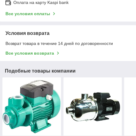
Оплата на карту Kaspi bank
Все условия оплаты
Условия возврата
Возврат товара в течение 14 дней по договоренности
Все условия возврата
Подобные товары компании