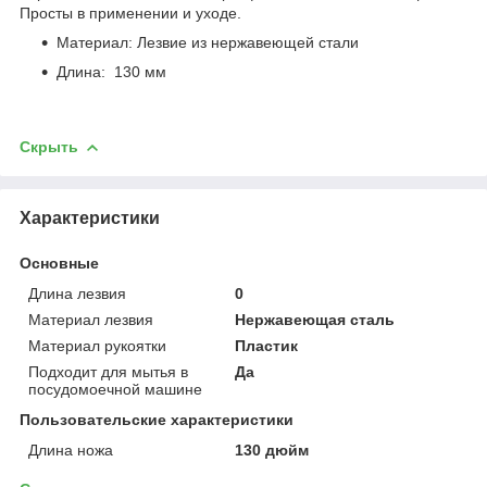
Просты в применении и уходе.
Материал: Лезвие из нержавеющей стали
Длина: 130 мм
Скрыть
Характеристики
Основные
Длина лезвия
0
Материал лезвия
Нержавеющая сталь
Материал рукоятки
Пластик
Подходит для мытья в
Да
посудомоечной машине
Пользовательские характеристики
Длина ножа
130 дюйм