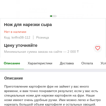
Нож для нарезки сыра
Нет в наличии
Код: knffrs08-112
Розница
Цену уточняйте
Минимальная сумма заказа на сайте — 2 000 ₸
Описание
Характеристики
Доставка
Оплата
Усл
Описание
Приготовление картофеля фри не займет у вас много
времени, и вам точно понравится результат, если у вас есть
специальные ножи для нарезки картофеля на фри. Наши
ножи имеют очень удобные ручки. Ими можно легко и быстро
нарезать большой объем картофеля и остальных овощей.