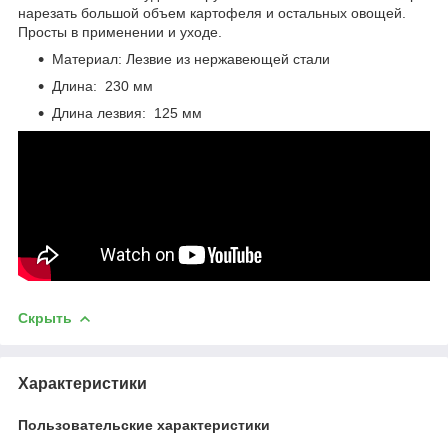
нарезать большой объем картофеля и остальных овощей.
Просты в применении и уходе.
Материал: Лезвие из нержавеющей стали
Длина: 230 мм
Длина лезвия: 125 мм
Скрыть
Характеристики
Пользовательские характеристики