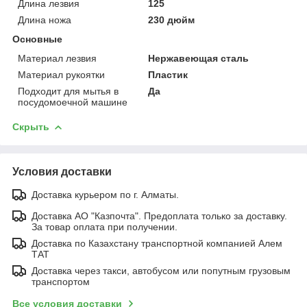
Длина лезвия
125
Длина ножа
230 дюйм
Основные
Материал лезвия
Нержавеющая сталь
Материал рукоятки
Пластик
Подходит для мытья в
Да
посудомоечной машине
Скрыть
Условия доставки
Доставка курьером по г. Алматы.
Доставка АО "Казпочта". Предоплата только за доставку.
За товар оплата при получении.
Доставка по Казахстану транспортной компанией Алем
ТАТ
Доставка через такси, автобусом или попутным грузовым
транспортом
Все условия доставки