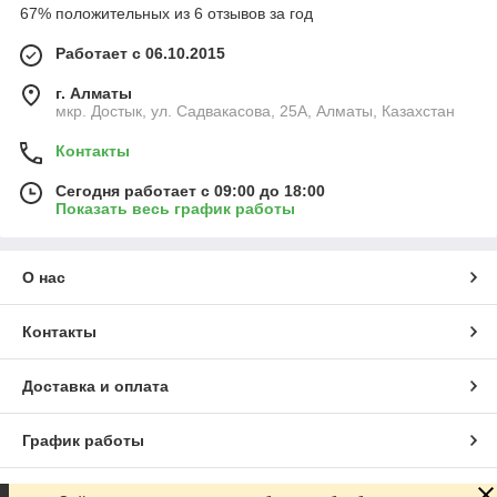
67% положительных из 6 отзывов за год
Работает с 06.10.2015
г. Алматы
мкр. Достык, ул. Садвакасова, 25А, Алматы, Казахстан
Контакты
Сегодня работает с 09:00 до 18:00
Показать весь график работы
О нас
Контакты
Доставка и оплата
График работы
Полная версия сайта