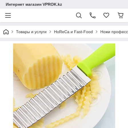
Интернет магазин VPROK.kz
Товары и услуги
HoReCa и Fast-Food
Ножи професс