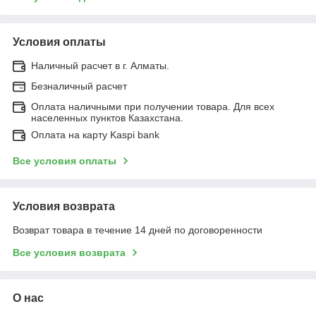
Условия оплаты
Наличный расчет в г. Алматы.
Безналичный расчет
Оплата наличными при получении товара. Для всех
населенных пунктов Казахстана.
Оплата на карту Kaspi bank
Все условия оплаты
Условия возврата
Возврат товара в течение 14 дней по договоренности
Все условия возврата
О нас