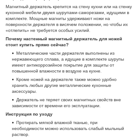
Магнитный держатель крепится на стену кухни или на стенку
кухонной мебели двумя шурупами-саморезами, идущими в
комплекте. Мощные магниты удерживают ножи на
поверхности держателя в висячем положении, но чтобы их
«отлепить» не требуется особых усилий.
Почему настенный магнитный держатель для ножей
стоит купить прямо сейчас?
Металлические части держателя выполнены из
нержавеющего сплава, а идущие в комплекте шурупы
имеют антикоррозийное покрытие для защиты от
повышенной влажности в воздухе на кухне.
Кроме ножей на держателе также можно удобно
хранить любых другие металлические кухонные
аксессуары.
Держатель не теряет своих магнитных свойств вне
зависимости от времени его эксплуатации.
Инструкция по уходу
Протирать мягкой влажной тканью, при
необходимости можно использовать слабый мыльный
раствор.