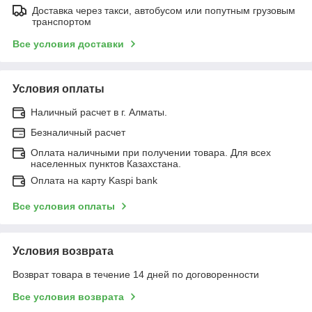
Доставка через такси, автобусом или попутным грузовым
транспортом
Все условия доставки
Условия оплаты
Наличный расчет в г. Алматы.
Безналичный расчет
Оплата наличными при получении товара. Для всех
населенных пунктов Казахстана.
Оплата на карту Kaspi bank
Все условия оплаты
Условия возврата
Возврат товара в течение 14 дней по договоренности
Все условия возврата