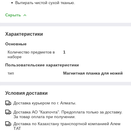
Вытирать чистой сухой тканью.
Скрыть
Характеристики
Основные
Количество предметов в
1
наборе
Пользовательские характеристики
тип
Магнитная планка для ножей
Условия доставки
Доставка курьером по г. Алматы.
Доставка АО "Казпочта". Предоплата только за доставку.
За товар оплата при получении.
Доставка по Казахстану транспортной компанией Алем
ТАТ