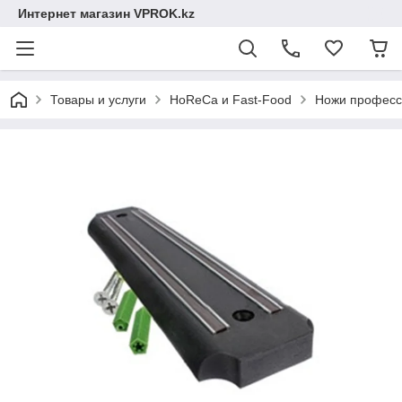
Интернет магазин VPROK.kz
Товары и услуги
HoReCa и Fast-Food
Ножи професс