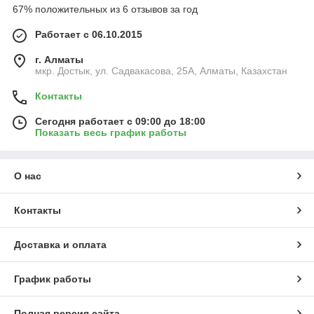
67% положительных из 6 отзывов за год
Работает с 06.10.2015
г. Алматы
мкр. Достык, ул. Садвакасова, 25А, Алматы, Казахстан
Контакты
Сегодня работает с 09:00 до 18:00
Показать весь график работы
О нас
Контакты
Доставка и оплата
График работы
Полная версия сайта