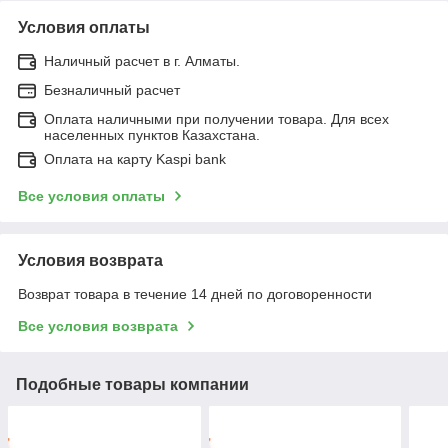
Условия оплаты
Наличный расчет в г. Алматы.
Безналичный расчет
Оплата наличными при получении товара. Для всех
населенных пунктов Казахстана.
Оплата на карту Kaspi bank
Все условия оплаты
Условия возврата
Возврат товара в течение 14 дней по договоренности
Все условия возврата
Подобные товары компании