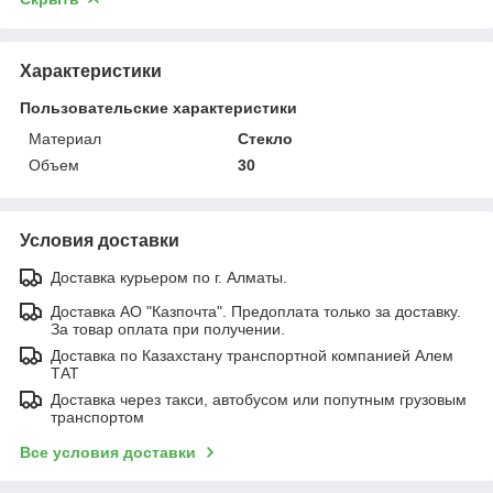
Характеристики
Пользовательские характеристики
Материал
Стекло
Объем
30
Условия доставки
Доставка курьером по г. Алматы.
Доставка АО "Казпочта". Предоплата только за доставку.
За товар оплата при получении.
Доставка по Казахстану транспортной компанией Алем
ТАТ
Доставка через такси, автобусом или попутным грузовым
транспортом
Все условия доставки