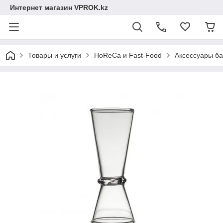
Интернет магазин VPROK.kz
Товары и услуги
HoReCa и Fast-Food
Аксессуары ба