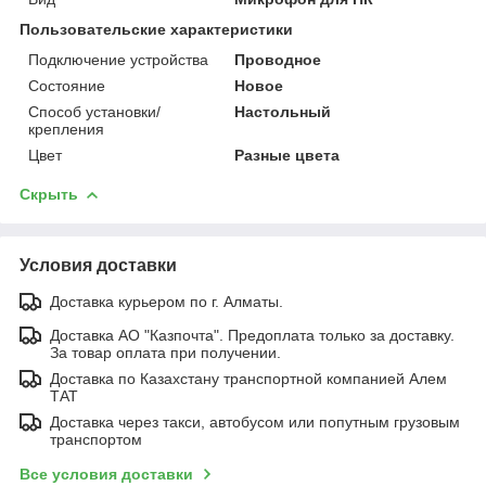
Пользовательские характеристики
Подключение устройства
Проводное
Состояние
Новое
Способ установки/
Настольный
крепления
Цвет
Разные цвета
Скрыть
Условия доставки
Доставка курьером по г. Алматы.
Доставка АО "Казпочта". Предоплата только за доставку.
За товар оплата при получении.
Доставка по Казахстану транспортной компанией Алем
ТАТ
Доставка через такси, автобусом или попутным грузовым
транспортом
Все условия доставки