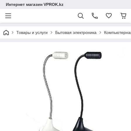
Интернет магазин VPROK.kz
Товары и услуги
Бытовая электроника
Компьютерная