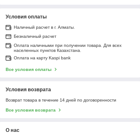
Условия оплаты
Наличный расчет в г. Алматы.
Безналичный расчет
Оплата наличными при получении товара. Для всех
населенных пунктов Казахстана.
Оплата на карту Kaspi bank
Все условия оплаты
Условия возврата
Возврат товара в течение 14 дней по договоренности
Все условия возврата
О нас