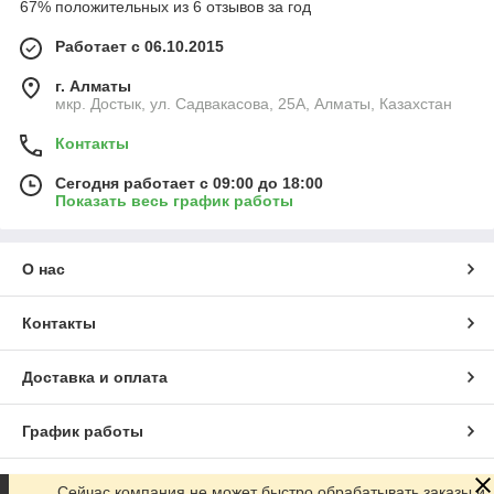
67% положительных из 6 отзывов за год
Работает с 06.10.2015
г. Алматы
мкр. Достык, ул. Садвакасова, 25А, Алматы, Казахстан
Контакты
Сегодня работает с 09:00 до 18:00
Показать весь график работы
О нас
Контакты
Доставка и оплата
График работы
Полная версия сайта
Сейчас компания не может быстро обрабатывать заказы и