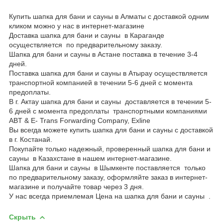
Купить шапка для бани и сауны в Алматы с доставкой одним
кликом можно у нас в интернет-магазине
Доставка шапка для бани и сауны в Караганде
осуществляется по предварительному заказу.
Шапка для бани и сауны в Астане поставка в течение 3-4
дней.
Поставка шапка для бани и сауны в Атырау осуществляется
транспортной компанией в течении 5-6 дней с момента
предоплаты.
В г. Актау шапка для бани и сауны доставляется в течении 5-
6 дней с момента предоплаты транспортными компаниями
ABT & E- Trans Forwarding Company, Exline
Вы всегда можете купить шапка для бани и сауны с доставкой
в г. Костанай.
Покупайте только надежный, проверенный шапка для бани и
сауны в Казахстане в нашем интернет-магазине.
Шапка для бани и сауны в Шымкенте поставляется только
по предварительному заказу, оформляйте заказ в интернет-
магазине и получайте товар через 3 дня.
У нас всегда приемлемая Цена на шапка для бани и сауны .
Скрыть