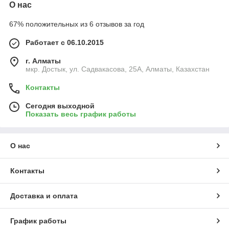
О нас
67% положительных из 6 отзывов за год
Работает с 06.10.2015
г. Алматы
мкр. Достык, ул. Садвакасова, 25А, Алматы, Казахстан
Контакты
Сегодня выходной
Показать весь график работы
О нас
Контакты
Доставка и оплата
График работы