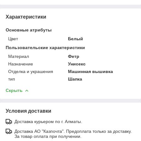
Характеристики
Основные атрибуты
Цвет
Белый
Пользовательские характеристики
Материал
Фетр
Назначение
Унисекс
Отделка и украшения
Машинная вышивка
тип
Шапка
Скрыть
Условия доставки
Доставка курьером по г. Алматы.
Доставка АО "Казпочта". Предоплата только за доставку.
За товар оплата при получении.