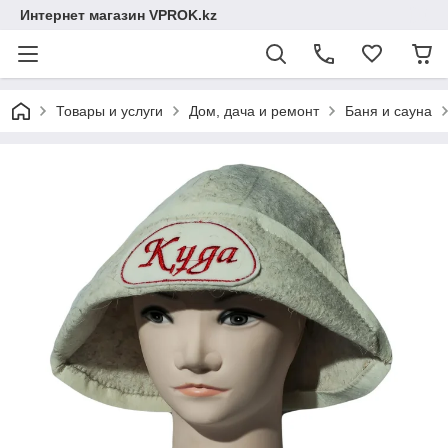
Интернет магазин VPROK.kz
Товары и услуги
Дом, дача и ремонт
Баня и сауна