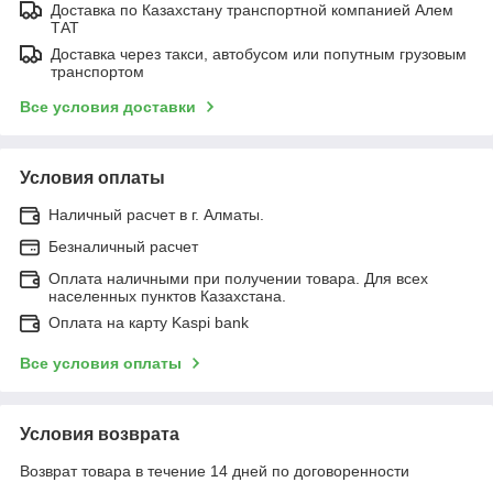
Доставка по Казахстану транспортной компанией Алем
ТАТ
Доставка через такси, автобусом или попутным грузовым
транспортом
Все условия доставки
Условия оплаты
Наличный расчет в г. Алматы.
Безналичный расчет
Оплата наличными при получении товара. Для всех
населенных пунктов Казахстана.
Оплата на карту Kaspi bank
Все условия оплаты
Условия возврата
Возврат товара в течение 14 дней по договоренности