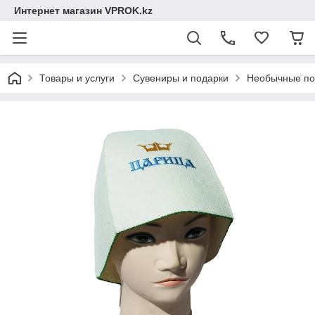
Интернет магазин VPROK.kz
Товары и услуги
Сувениры и подарки
Необычные по