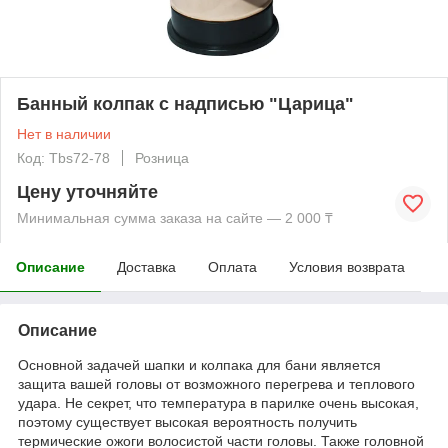
Банный колпак с надписью "Царица"
Нет в наличии
Код: Tbs72-78
Розница
Цену уточняйте
Минимальная сумма заказа на сайте — 2 000 ₸
Описание
Доставка
Оплата
Условия возврата
Описание
Основной задачей шапки и колпака для бани является
защита вашей головы от возможного перегрева и теплового
удара. Не секрет, что температура в парилке очень высокая,
поэтому существует высокая вероятность получить
термические ожоги волосистой части головы. Также головной