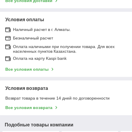
Все условия доставки
Условия оплаты
Наличный расчет в г. Алматы.
Безналичный расчет
Оплата наличными при получении товара. Для всех
населенных пунктов Казахстана.
Оплата на карту Kaspi bank
Все условия оплаты
Условия возврата
Возврат товара в течение 14 дней по договоренности
Все условия возврата
Подобные товары компании