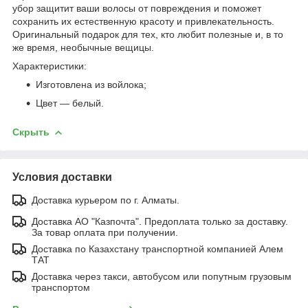
убор защитит ваши волосы от повреждения и поможет
сохранить их естественную красоту и привлекательность.
Оригинальный подарок для тех, кто любит полезные и, в то
же время, необычные вещицы.
Характеристики:
Изготовлена из войлока;
Цвет ― белый.
Скрыть
Условия доставки
Доставка курьером по г. Алматы.
Доставка АО "Казпочта". Предоплата только за доставку.
За товар оплата при получении.
Доставка по Казахстану транспортной компанией Алем
ТАТ
Доставка через такси, автобусом или попутным грузовым
транспортом