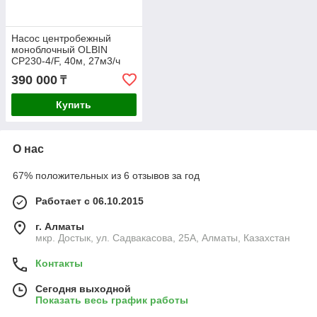
Насос центробежный
моноблочный OLBIN
CP230-4/F, 40м, 27м3/ч
390 000
₸
Купить
О нас
67% положительных из 6 отзывов за год
Работает с 06.10.2015
г. Алматы
мкр. Достык, ул. Садвакасова, 25А, Алматы, Казахстан
Контакты
Сегодня выходной
Показать весь график работы