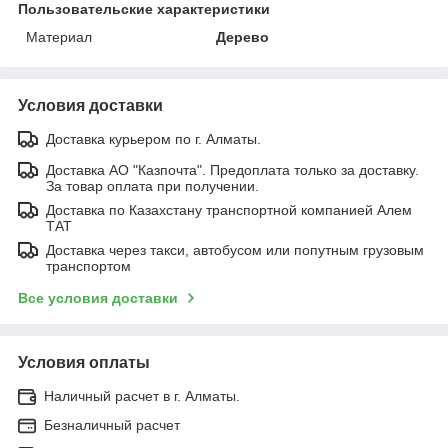
Пользовательские характеристики
Материал
Дерево
Условия доставки
Доставка курьером по г. Алматы.
Доставка АО "Казпочта". Предоплата только за доставку.
За товар оплата при получении.
Доставка по Казахстану транспортной компанией Алем
ТАТ
Доставка через такси, автобусом или попутным грузовым
транспортом
Все условия доставки
Условия оплаты
Наличный расчет в г. Алматы.
Безналичный расчет