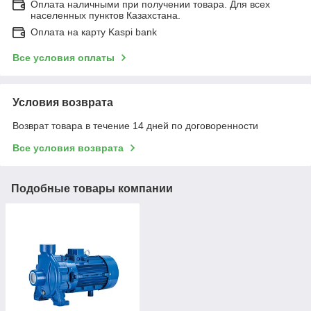
Оплата наличными при получении товара. Для всех
населенных пунктов Казахстана.
Оплата на карту Kaspi bank
Все условия оплаты
Условия возврата
Возврат товара в течение 14 дней по договоренности
Все условия возврата
Подобные товары компании