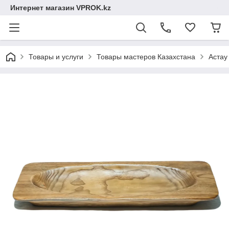
Интернет магазин VPROK.kz
Товары и услуги
Товары мастеров Казахстана
Астау