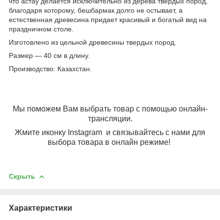
что астау делается исключительно из дерева твердых пород,
благодаря которому, бешбармак долго не остывает, а
естественная древесина придает красивый и богатый вид на
праздничном столе.
Изготовлено из цельной древесины твердых пород.
Размер ― 40 см в длину.
Производство: Казахстан.
Мы поможем Вам выбрать товар с помощью онлайн-
трансляции.
Жмите иконку Instagram и связывайтесь с нами для
выбора товара в онлайн режиме!
Скрыть
Характеристики