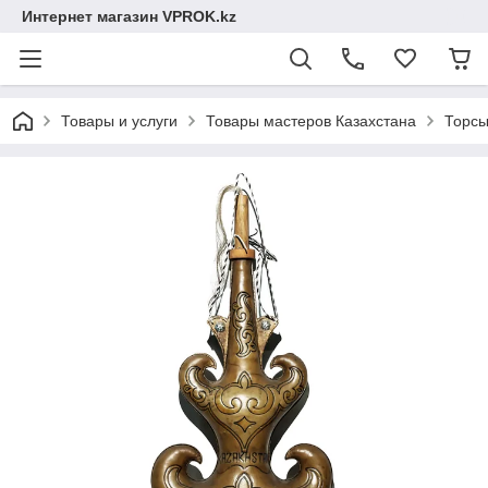
Интернет магазин VPROK.kz
Товары и услуги
Товары мастеров Казахстана
Торсы