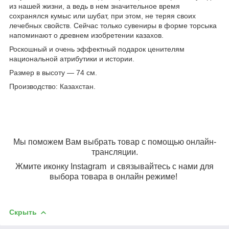
из нашей жизни, а ведь в нем значительное время
сохранялся кумыс или шубат, при этом, не теряя своих
лечебных свойств. Сейчас только сувениры в форме торсыка
напоминают о древнем изобретении казахов.
Роскошный и очень эффектный
подарок ценителям
национальной атрибутики и истории.
Размер в высоту ― 74 см.
Производство: Казахстан.
Мы поможем Вам выбрать товар с помощью онлайн-
трансляции.
Жмите иконку Instagram и связывайтесь с нами для
выбора товара в онлайн режиме!
Скрыть