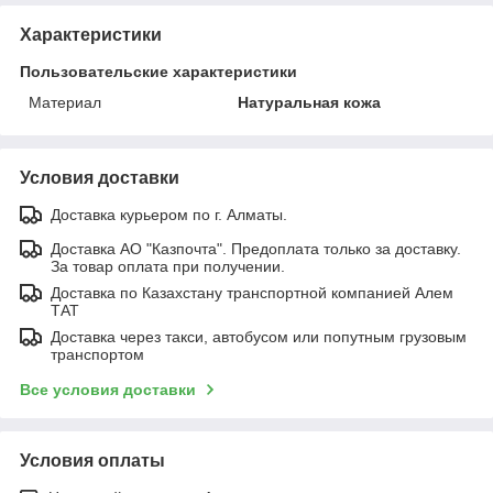
Характеристики
Пользовательские характеристики
Материал
Натуральная кожа
Условия доставки
Доставка курьером по г. Алматы.
Доставка АО "Казпочта". Предоплата только за доставку.
За товар оплата при получении.
Доставка по Казахстану транспортной компанией Алем
ТАТ
Доставка через такси, автобусом или попутным грузовым
транспортом
Все условия доставки
Условия оплаты