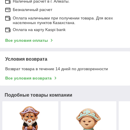
Наличный расчет в г. Алматы.
Безналичный расчет
Оплата наличными при получении товара. Для всех
населенных пунктов Казахстана.
Оплата на карту Kaspi bank
Все условия оплаты
Условия возврата
Возврат товара в течение 14 дней по договоренности
Все условия возврата
Подобные товары компании