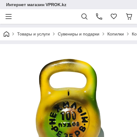
Интернет магазин VPROK.kz
Товары и услуги
Сувениры и подарки
Копилки
Ко