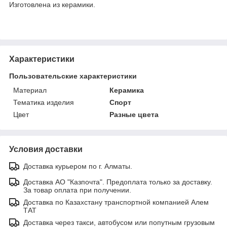
Изготовлена из керамики.
Характеристики
Пользовательские характеристики
Материал
Керамика
Тематика изделия
Спорт
Цвет
Разные цвета
Условия доставки
Доставка курьером по г. Алматы.
Доставка АО "Казпочта". Предоплата только за доставку.
За товар оплата при получении.
Доставка по Казахстану транспортной компанией Алем
ТАТ
Доставка через такси, автобусом или попутным грузовым