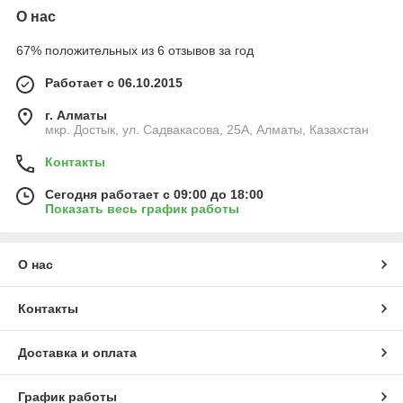
О нас
67% положительных из 6 отзывов за год
Работает с 06.10.2015
г. Алматы
мкр. Достык, ул. Садвакасова, 25А, Алматы, Казахстан
Контакты
Сегодня работает с 09:00 до 18:00
Показать весь график работы
О нас
Контакты
Доставка и оплата
График работы