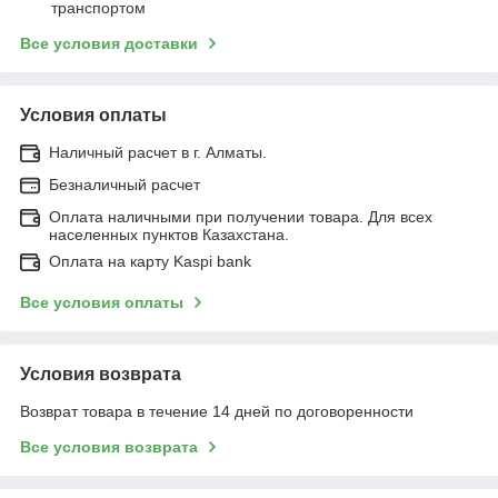
транспортом
Все условия доставки
Условия оплаты
Наличный расчет в г. Алматы.
Безналичный расчет
Оплата наличными при получении товара. Для всех
населенных пунктов Казахстана.
Оплата на карту Kaspi bank
Все условия оплаты
Условия возврата
Возврат товара в течение 14 дней по договоренности
Все условия возврата