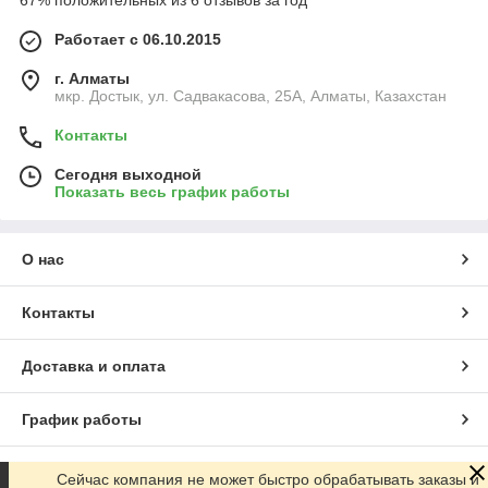
67% положительных из 6 отзывов за год
Работает с 06.10.2015
г. Алматы
мкр. Достык, ул. Садвакасова, 25А, Алматы, Казахстан
Контакты
Сегодня выходной
Показать весь график работы
О нас
Контакты
Доставка и оплата
График работы
Полная версия сайта
Сейчас компания не может быстро обрабатывать заказы и