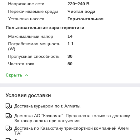
Напряжение сети
220~240 В
Перекачиваемые среды
Чистая вода
Установка насоса
Горизонтальная
Пользовательские характеристики
Максимальный напор
14
Потребляемая мощность
1.1
(W)
Пропускная способность
30
Частота тока
50
Скрыть
Условия доставки
Доставка курьером по г. Алматы.
Доставка АО "Казпочта". Предоплата только за доставку.
За товар оплата при получении.
Доставка по Казахстану транспортной компанией Алем
ТАТ