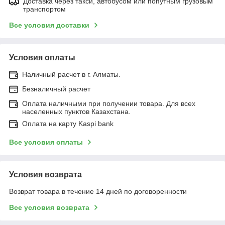
Доставка через такси, автобусом или попутным грузовым
транспортом
Все условия доставки
Условия оплаты
Наличный расчет в г. Алматы.
Безналичный расчет
Оплата наличными при получении товара. Для всех
населенных пунктов Казахстана.
Оплата на карту Kaspi bank
Все условия оплаты
Условия возврата
Возврат товара в течение 14 дней по договоренности
Все условия возврата