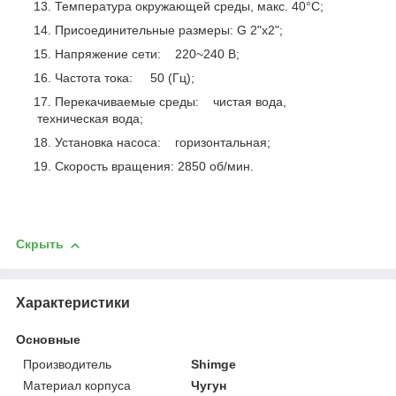
Температура окружающей среды, макс. 40°C;
Присоединительные размеры: G 2"x2";
Напряжение сети: 220~240 В;
Частота тока: 50 (Гц);
Перекачиваемые среды: чистая вода,
техническая вода;
Установка насоса: горизонтальная;
Скорость вращения: 2850 об/мин.
Скрыть
Характеристики
Основные
Производитель
Shimge
Материал корпуса
Чугун