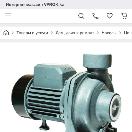
Интернет магазин VPROK.kz
Товары и услуги
Дом, дача и ремонт
Насосы
Цен