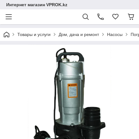
Интернет магазин VPROK.kz
Товары и услуги
Дом, дача и ремонт
Насосы
Пог