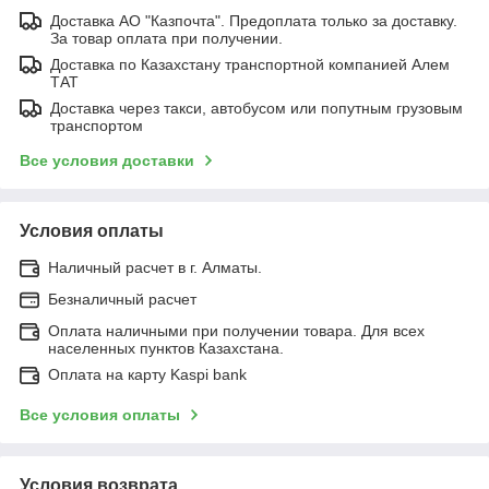
Доставка АО "Казпочта". Предоплата только за доставку.
За товар оплата при получении.
Доставка по Казахстану транспортной компанией Алем
ТАТ
Доставка через такси, автобусом или попутным грузовым
транспортом
Все условия доставки
Условия оплаты
Наличный расчет в г. Алматы.
Безналичный расчет
Оплата наличными при получении товара. Для всех
населенных пунктов Казахстана.
Оплата на карту Kaspi bank
Все условия оплаты
Условия возврата