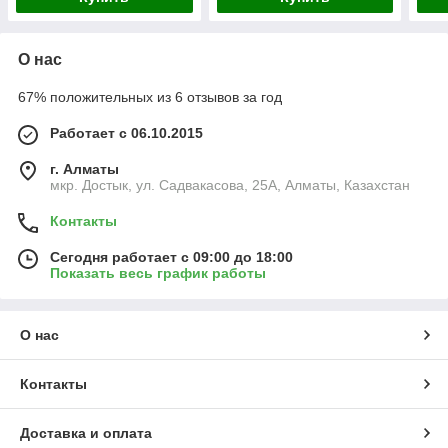
О нас
67% положительных из 6 отзывов за год
Работает с 06.10.2015
г. Алматы
мкр. Достык, ул. Садвакасова, 25А, Алматы, Казахстан
Контакты
Сегодня работает с 09:00 до 18:00
Показать весь график работы
О нас
Контакты
Доставка и оплата