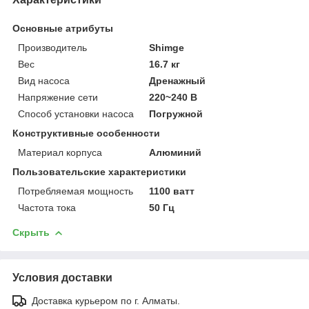
Основные атрибуты
Производитель
Shimge
Вес
16.7 кг
Вид насоса
Дренажный
Напряжение сети
220~240 В
Способ установки насоса
Погружной
Конструктивные особенности
Материал корпуса
Алюминий
Пользовательские характеристики
Потребляемая мощность
1100 ватт
Частота тока
50 Гц
Скрыть
Условия доставки
Доставка курьером по г. Алматы.