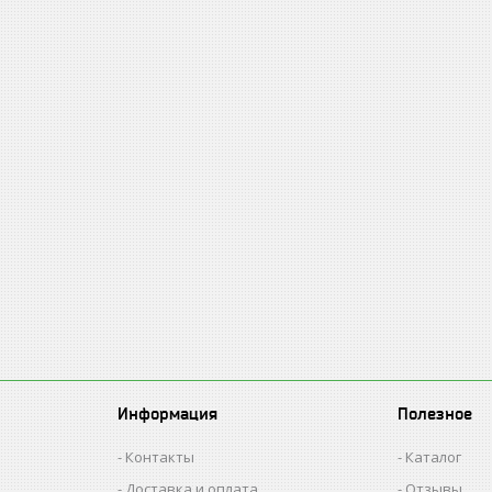
Информация
Полезное
Контакты
Каталог
Доставка и оплата
Отзывы