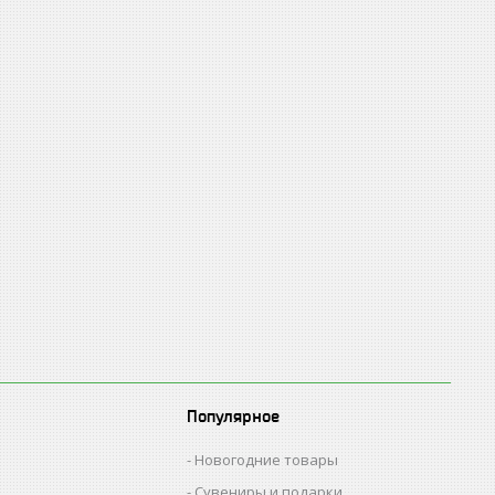
Популярное
Новогодние товары
Сувениры и подарки