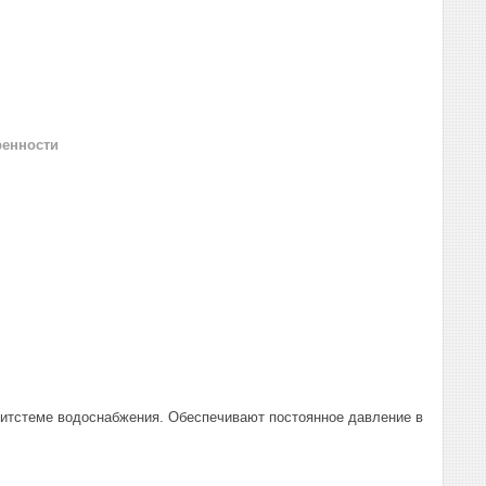
ренности
итстеме водоснабжения. Обеспечивают постоянное давление в