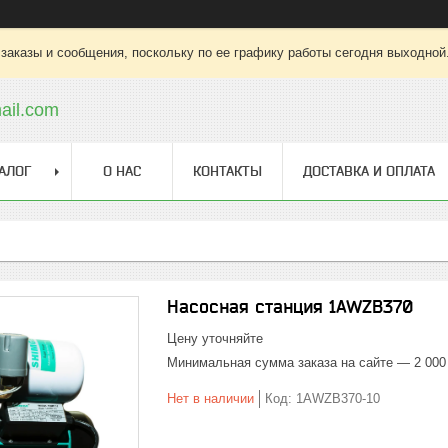
заказы и сообщения, поскольку по ее графику работы сегодня выходной
ail.com
АЛОГ
О НАС
КОНТАКТЫ
ДОСТАВКА И ОПЛАТА
Насосная станция 1AWZB370
Цену уточняйте
Минимальная сумма заказа на сайте — 2 000
Нет в наличии
Код:
1AWZB370-10