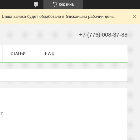
Корзина
. Ваша заявка будет обработана в ближайший рабочий день.
+7 (776) 008-37-88
СТАТЬИ
F.A.Q
 ₸