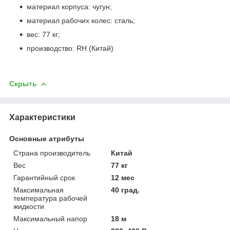
материал корпуса: чугун;
материал рабочих колес: сталь;
вес: 77 кг;
производство: RH (Китай)
Скрыть
Характеристики
Основные атрибуты
Страна производитель
Китай
Вес
77 кг
Гарантийный срок
12 мес
Максимальная
40 град.
температура рабочей
жидкости
Максимальный напор
18 м