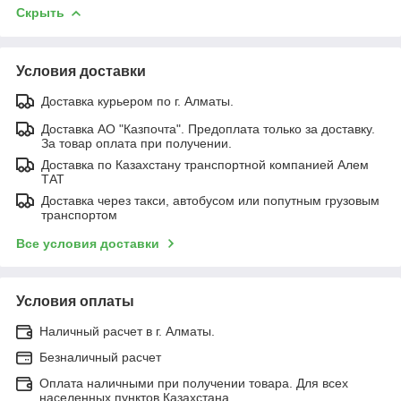
Скрыть
Условия доставки
Доставка курьером по г. Алматы.
Доставка АО "Казпочта". Предоплата только за доставку.
За товар оплата при получении.
Доставка по Казахстану транспортной компанией Алем
ТАТ
Доставка через такси, автобусом или попутным грузовым
транспортом
Все условия доставки
Условия оплаты
Наличный расчет в г. Алматы.
Безналичный расчет
Оплата наличными при получении товара. Для всех
населенных пунктов Казахстана.