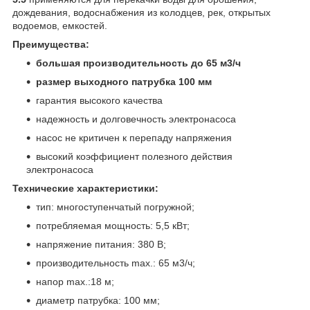
дождевания, водоснабжения из колодцев, рек, открытых
водоемов, емкостей.
Преимущества:
большая производительность до 65 м3/ч
размер выходного патрубка 100 мм
гарантия высокого качества
надежность и долговечность электронасоса
насос не критичен к перепаду напряжения
высокий коэффициент полезного действия
электронасоса
Технические характеристики:
тип: многоступенчатый погружной;
потребляемая мощность: 5,5 кВт;
напряжение питания: 380 В;
производительность max.: 65 м3/ч;
напор max.:18 м;
диаметр патрубка: 100 мм;