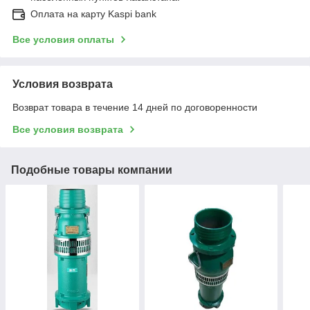
Оплата на карту Kaspi bank
Все условия оплаты
Условия возврата
Возврат товара в течение 14 дней по договоренности
Все условия возврата
Подобные товары компании