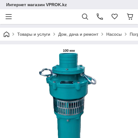
Интернет магазин VPROK.kz
Товары и услуги
Дом, дача и ремонт
Насосы
Пог