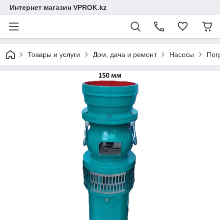
Интернет магазин VPROK.kz
Товары и услуги
Дом, дача и ремонт
Насосы
Пог