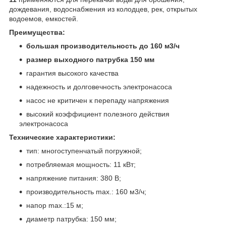
дождевания, водоснабжения из колодцев, рек, открытых
водоемов, емкостей.
Преимущества:
большая производительность до 160 м3/ч
размер выходного патрубка 150 мм
гарантия высокого качества
надежность и долговечность электронасоса
насос не критичен к перепаду напряжения
высокий коэффициент полезного действия
электронасоса
Технические характеристики:
тип: многоступенчатый погружной;
потребляемая мощность: 11 кВт;
напряжение питания: 380 В;
производительность max.: 160 м3/ч;
напор max.:15 м;
диаметр патрубка: 150 мм;