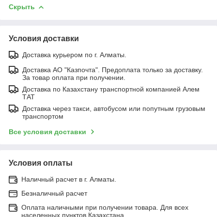
Скрыть
Условия доставки
Доставка курьером по г. Алматы.
Доставка АО "Казпочта". Предоплата только за доставку.
За товар оплата при получении.
Доставка по Казахстану транспортной компанией Алем
ТАТ
Доставка через такси, автобусом или попутным грузовым
транспортом
Все условия доставки
Условия оплаты
Наличный расчет в г. Алматы.
Безналичный расчет
Оплата наличными при получении товара. Для всех
населенных пунктов Казахстана.