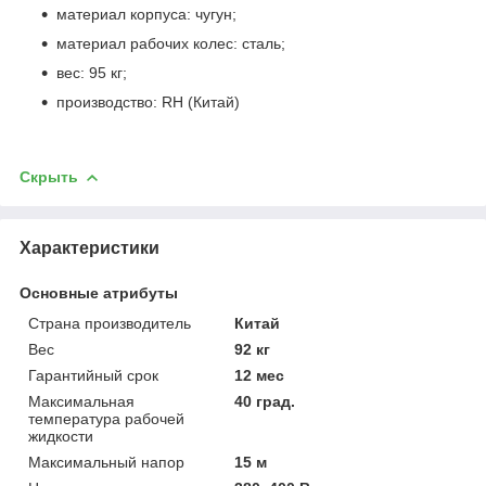
материал корпуса: чугун;
материал рабочих колес: сталь;
вес: 95 кг;
производство: RH (Китай)
Скрыть
Характеристики
Основные атрибуты
Страна производитель
Китай
Вес
92 кг
Гарантийный срок
12 мес
Максимальная
40 град.
температура рабочей
жидкости
Максимальный напор
15 м