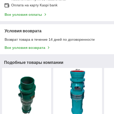
Оплата на карту Kaspi bank
Все условия оплаты
Условия возврата
Возврат товара в течение 14 дней по договоренности
Все условия возврата
Подобные товары компании